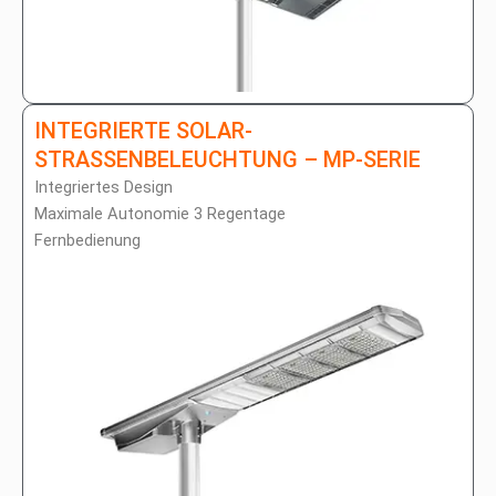
INTEGRIERTE SOLAR-
STRASSENBELEUCHTUNG – MP-SERIE
Integriertes Design
Maximale Autonomie 3 Regentage
Fernbedienung