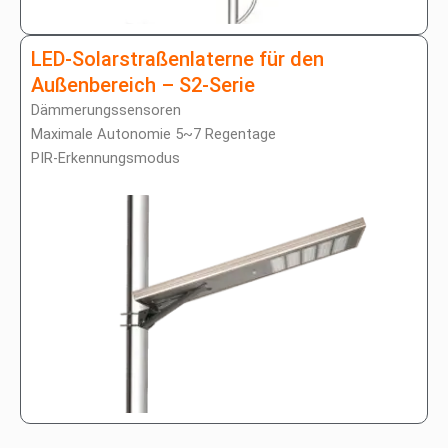
LED-Solarstraßenlaterne für den
Außenbereich – S2-Serie
Dämmerungssensoren
Maximale Autonomie 5~7 Regentage
PIR-Erkennungsmodus