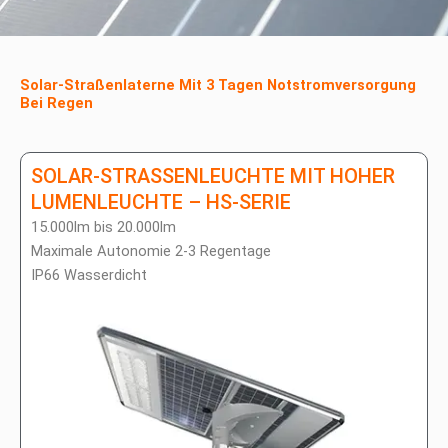
Solar-Straßenlaterne Mit 3 Tagen Notstromversorgung
Bei Regen
SOLAR-STRASSENLEUCHTE MIT HOHER
LUMENLEUCHTE – HS-SERIE
15.000lm bis 20.000lm
Maximale Autonomie 2-3 Regentage
IP66 Wasserdicht