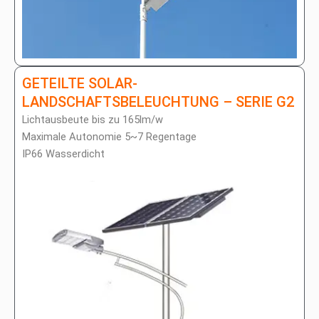
GETEILTE SOLAR-
LANDSCHAFTSBELEUCHTUNG – SERIE G2
Lichtausbeute bis zu 165lm/w
Maximale Autonomie 5~7 Regentage
IP66 Wasserdicht