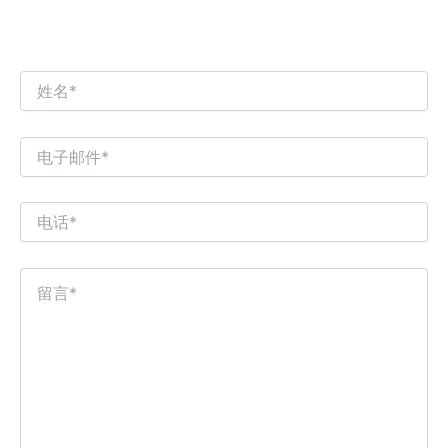
我们期待与您进行有趣的商业对话！