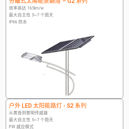
分離式太陽能景觀燈 – G2 系列
效率高达 165lm/w
最大自主性 5~7 个雨天
IP66 防水
户外 LED 太阳能路灯 - S2 系列
从黄昏到黎明传感器
最大自主性 5~7 个雨天
PIR 感应模式