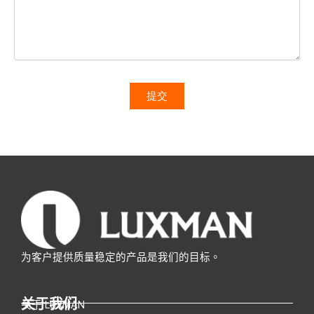
为客户提供质量稳定的产品是我们的目标。
关于我们
关于 LUXMAN