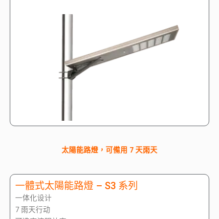
太陽能路燈，可備用 7 天雨天
一體式太陽能路燈 – S3 系列
一体化设计
7 雨天行动