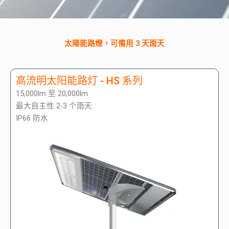
太陽能路燈，可備用 3 天雨天
高流明太阳能路灯 - HS 系列
15,000lm 至 20,000lm
最大自主性 2-3 个雨天
IP66 防水