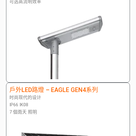
可选高流明效率
戶外LED路燈 – EAGLE GEN4系列
时尚现代的设计
IP66 IK08
7 個雨天 照明