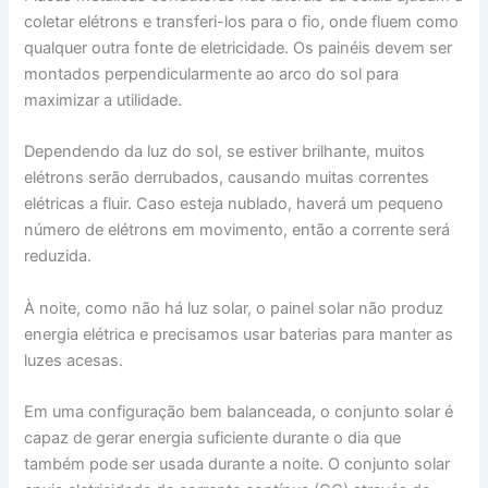
coletar elétrons e transferi-los para o fio, onde fluem como
qualquer outra fonte de eletricidade. Os painéis devem ser
montados perpendicularmente ao arco do sol para
maximizar a utilidade.
Dependendo da luz do sol, se estiver brilhante, muitos
elétrons serão derrubados, causando muitas correntes
elétricas a fluir. Caso esteja nublado, haverá um pequeno
número de elétrons em movimento, então a corrente será
reduzida.
À noite, como não há luz solar, o painel solar não produz
energia elétrica e precisamos usar baterias para manter as
luzes acesas.
Em uma configuração bem balanceada, o conjunto solar é
capaz de gerar energia suficiente durante o dia que
também pode ser usada durante a noite. O conjunto solar