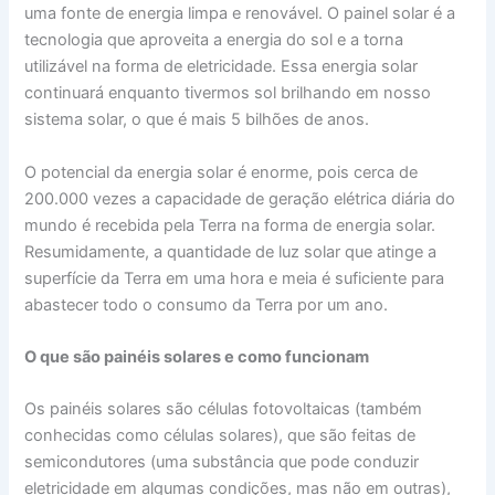
uma fonte de energia limpa e renovável. O painel solar é a
tecnologia que aproveita a energia do sol e a torna
utilizável na forma de eletricidade. Essa energia solar
continuará enquanto tivermos sol brilhando em nosso
sistema solar, o que é mais 5 bilhões de anos.
O potencial da energia solar é enorme, pois cerca de
200.000 vezes a capacidade de geração elétrica diária do
mundo é recebida pela Terra na forma de energia solar.
Resumidamente, a quantidade de luz solar que atinge a
superfície da Terra em uma hora e meia é suficiente para
abastecer todo o consumo da Terra por um ano.
O que são painéis solares e como funcionam
Os painéis solares são células fotovoltaicas (também
conhecidas como células solares), que são feitas de
semicondutores (uma substância que pode conduzir
eletricidade em algumas condições, mas não em outras),