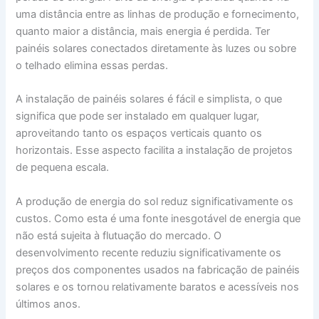
uma distância entre as linhas de produção e fornecimento,
quanto maior a distância, mais energia é perdida. Ter
painéis solares conectados diretamente às luzes ou sobre
o telhado elimina essas perdas.
A instalação de painéis solares é fácil e simplista, o que
significa que pode ser instalado em qualquer lugar,
aproveitando tanto os espaços verticais quanto os
horizontais. Esse aspecto facilita a instalação de projetos
de pequena escala.
A produção de energia do sol reduz significativamente os
custos. Como esta é uma fonte inesgotável de energia que
não está sujeita à flutuação do mercado. O
desenvolvimento recente reduziu significativamente os
preços dos componentes usados na fabricação de painéis
solares e os tornou relativamente baratos e acessíveis nos
últimos anos.