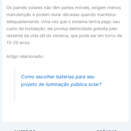
Os painéis solares não têm partes móveis, exigem menos
manutenção e podem durar décadas quando mantidos
adequadamente. Uma vez que o sistema tenha pago seu
custo de instalação, ele produz eletricidade gratuita pelo
restante da vida útil do sistema, que pode ser em torno de
15-20 anos.
Artigo relacionado:
Como escolher baterias para seu
projeto de iluminação pública solar?