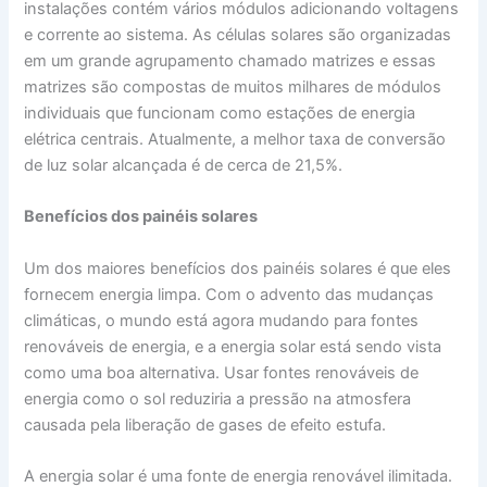
instalações contém vários módulos adicionando voltagens
e corrente ao sistema. As células solares são organizadas
em um grande agrupamento chamado matrizes e essas
matrizes são compostas de muitos milhares de módulos
individuais que funcionam como estações de energia
elétrica centrais. Atualmente, a melhor taxa de conversão
de luz solar alcançada é de cerca de 21,5%.
Benefícios dos painéis solares
Um dos maiores benefícios dos painéis solares é que eles
fornecem energia limpa. Com o advento das mudanças
climáticas, o mundo está agora mudando para fontes
renováveis de energia, e a energia solar está sendo vista
como uma boa alternativa. Usar fontes renováveis de
energia como o sol reduziria a pressão na atmosfera
causada pela liberação de gases de efeito estufa.
A energia solar é uma fonte de energia renovável ilimitada.