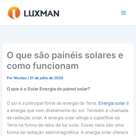
Ir
para
o
conteúdo
O que são painéis solares e
como funcionam
Por
Nicolau
/
21 de julho de 2020
O que é o
Solar
Energia do painel solar?
O sol é a principal fonte de energia da Terra.
Energia solar
é
a energia que vem diretamente do sol. Também é chamada
de radiação solar. A energia solar atinge a superfície da
Terra na forma de raios de luz solar. Esses raios são uma
forma de radiação eletromagnética. A energia solar oferece