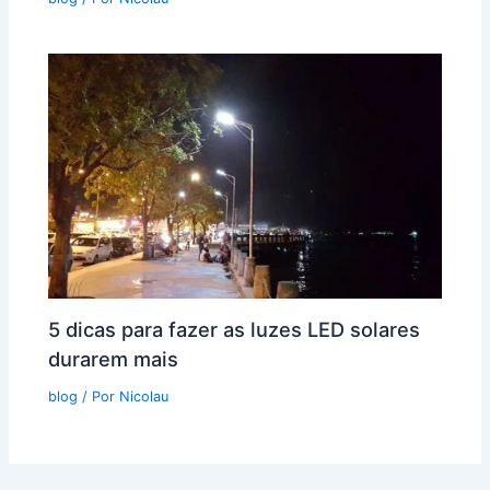
5 dicas para fazer as luzes LED solares
durarem mais
blog
/ Por
Nicolau