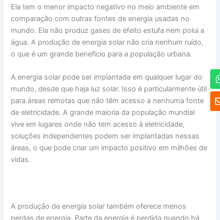
Ela tem o menor impacto negativo no meio ambiente em
comparação com outras fontes de energia usadas no
mundo. Ela não produz gases de efeito estufa nem polui a
água. A produção de energia solar não cria nenhum ruído,
o que é um grande benefício para a população urbana.
A energia solar pode ser implantada em qualquer lugar do
mundo, desde que haja luz solar. Isso é particularmente útil
para áreas remotas que não têm acesso a nenhuma fonte
de eletricidade. A grande maioria da população mundial
vive em lugares onde não tem acesso à eletricidade,
soluções independentes podem ser implantadas nessas
áreas, o que pode criar um impacto positivo em milhões de
vidas.
A produção de energia solar também oferece menos
perdas de energia. Parte da energia é perdida quando há