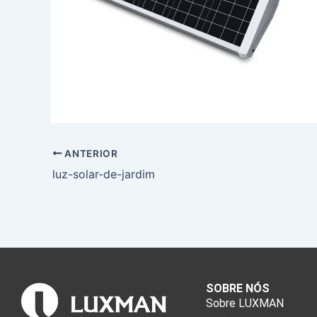
ANTERIOR
luz-solar-de-jardim
SOBRE NÓS
Sobre LUXMAN