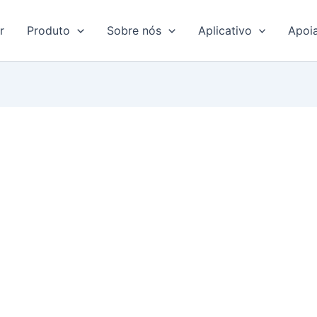
r
Produto
Sobre nós
Aplicativo
Apoi