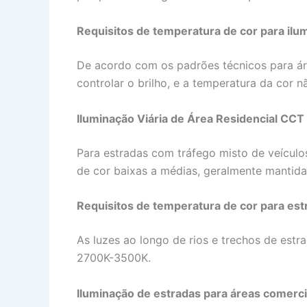
Requisitos de temperatura de cor para ilu
De acordo com os padrões técnicos para áre
controlar o brilho, e a temperatura da cor
Iluminação Viária de Área Residencial CCT
Para estradas com tráfego misto de veículo
de cor baixas a médias, geralmente mantida
Requisitos de temperatura de cor para est
As luzes ao longo de rios e trechos de est
2700K-3500K.
Iluminação de estradas para áreas comerc