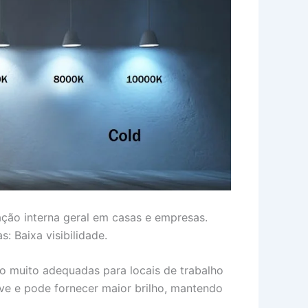
ção interna geral em casas e empresas.
 Baixa visibilidade.
ão muito adequadas para locais de trabalho
ave e pode fornecer maior brilho, mantendo