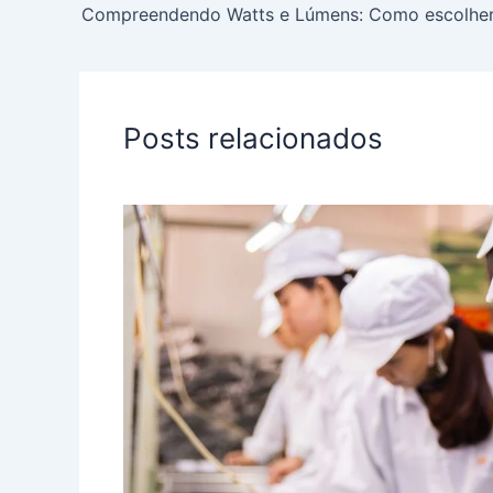
Posts relacionados