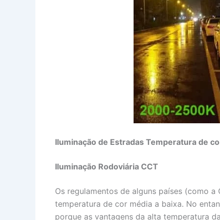
Iluminação de Estradas
Temperatura de c
Iluminação Rodoviária CCT
Os regulamentos de alguns países (como a 
temperatura de cor média a baixa. No enta
porque as vantagens da alta temperatura da 