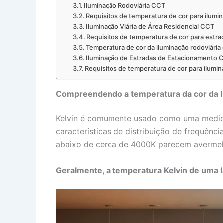
Iluminação Rodoviária CCT
Requisitos de temperatura de cor para ilumi
Iluminação Viária de Área Residencial CCT
Requisitos de temperatura de cor para estra
Temperatura de cor da iluminação rodoviária 
Iluminação de Estradas de Estacionamento 
Requisitos de temperatura de cor para ilumina
Compreendendo a temperatura da cor da lu
Kelvin é comumente usado como uma medida 
características de distribuição de frequên
abaixo de cerca de 4000K parecem avermel
Geralmente, a temperatura Kelvin de uma 