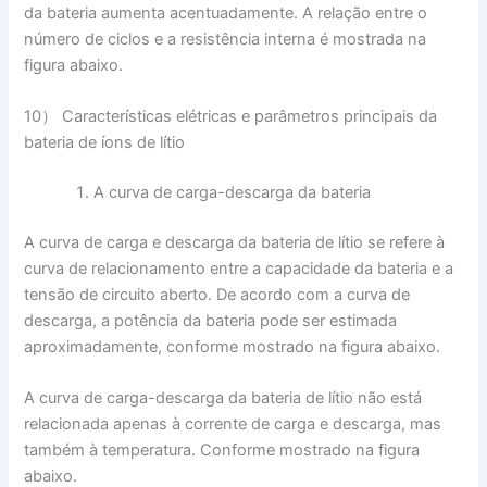
da bateria aumenta acentuadamente. A relação entre o
número de ciclos e a resistência interna é mostrada na
figura abaixo.
10） Características elétricas e parâmetros principais da
bateria de íons de lítio
A curva de carga-descarga da bateria
A curva de carga e descarga da bateria de lítio se refere à
curva de relacionamento entre a capacidade da bateria e a
tensão de circuito aberto. De acordo com a curva de
descarga, a potência da bateria pode ser estimada
aproximadamente, conforme mostrado na figura abaixo.
A curva de carga-descarga da bateria de lítio não está
relacionada apenas à corrente de carga e descarga, mas
também à temperatura. Conforme mostrado na figura
abaixo.