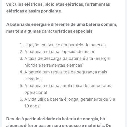
veículos elétricos, bicicletas elétricas, ferramentas
elétricas e assim por diante.
A bateria de energia é diferente de uma bateria comum,
mas tem algumas características especiais
Ligação em série e em paralelo de baterias
A bateria tem uma capacidade maior
A taxa de descarga da bateria é alta (energia
híbrida e ferramentas elétricas)
A bateria tem requisitos de segurança mais
elevados
A bateria tem uma ampla faixa de temperatura
operacional
A vida útil da bateria é longa, geralmente de 5 a
10 anos
Devido à particularidade da bateria de energia, há
algumas diferenças em seu processo e materiais. De