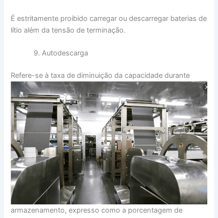
É estritamente proibido carregar ou descarregar baterias de
lítio além da tensão de terminação.
Autodescarga
Refere-se à taxa de diminuição da capacidade durante
armazenamento, expresso como a porcentagem de