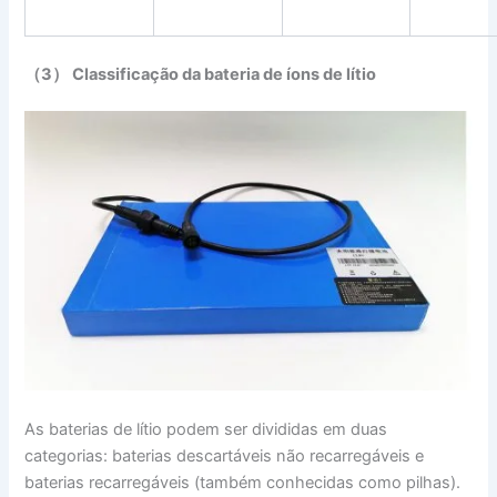
（3） Classificação da bateria de íons de lítio
As baterias de lítio podem ser divididas em duas
categorias: baterias descartáveis não recarregáveis e
baterias recarregáveis (também conhecidas como pilhas).