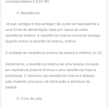
correspondente é 5,55 Wh.
Resistência
Já que carregar e descarregar não pode ser equivalente a
uma fonte de alimentação ideal por causa de certa
resistência interna. A resistência interna consome energia.
Quanto menor a resistência interna, melhor.
A unidade de resistência interna da bateria é miliohm (m Ω).
Geralmente, a resistência interna de uma bateria consiste
em resistência interna ôhmica e uma resistência interna
polarizada. O tamanho da resistência interna é afetado
pelo material, processo de fabricação e estrutura da
bateria.
Ciclo de vida