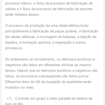
processo básico, o fluxo de processo de fabricação de
células e o fluxo de processo de fabricação de pacotes
estão listados abaixo.
O processo de produção de uma célula elétrica inclui
principalmente a fabricação de peças polares, a fabricação
de células elétricas, a montagem de baterias, a injeção de
líquidos, a formação química, a separação e outros
processos.
Do loteamento ao enrolamento, os eletrodos positivos e
negativos são feitos em diferentes oficinas ao mesmo
tempo. Depois que os eletrodos positivos e negativos são
feitos, os processos subsequentes são feitos juntos.
Diferentes links de QA de inspeção de qualidade serão
inseridos no meio.
（7） Conexão em grupo e série-paralela da bateria de
íons de lítio