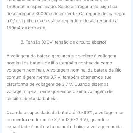
1500mah é especificado. Se descarregar a 2c, significa
descarregar a 3000ma de corrente. Carregar e descarregar
a 0,1c significa que está carregando e descarregando a
150mA de corrente.
Tensão (OCV: tensão de circuito aberto)
A voltagem da bateria geralmente se refere à voltagem
nominal da bateria de lítio (também conhecida como
voltagem nominal). A voltagem nominal da bateria de lítio
comum é geralmente 3,7 V, também chamamos sua
plataforma de voltagem de 3,7 V. Quando dizemos
voltagem, geralmente queremos dizer a voltagem de
circuito aberto da bateria.
Quando a capacidade da bateria é 20-80%, a voltagem se
concentra em torno de 3,7 V (3,6-3,9 V), quando a
capacidade é muito alta ou muito baixa, a voltagem muda