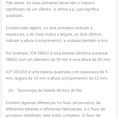
Três letras. As duas primeiras letras têm o mesmo
significado de um cilindro. A última é p, que significa
quadrado.
Existem seis dígitos, os dois primeiros indicam a
espessura, o do meio indica a largura, os dois últimos
indicam a altura (comprimento), a unidade também é mm.
Por exemplo, ICR 18650 é uma bateria cilíndrica universal
18650 com um diâmetro de 18 mm e uma altura de 65 mm;
ICP 053353 é uma bateria quadrada com espessura de 5
mm, largura de 33 mm e altura (comprimento) de 53 mm.
（6） Tecnologia de bateria de íons de lítio
Existem algumas diferenças no fluxo de processo de
diferentes baterias e diferentes fabricantes, e o fluxo de
processo detalhado será muito complexo. O fluxo de