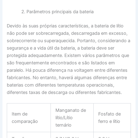
Parâmetros principais da bateria
Devido às suas próprias características, a bateria de lítio
não pode ser sobrecarregada, descarregada em excesso,
sobrecorrente ou superaquecida. Portanto, considerando a
segurança e a vida útil da bateria, a bateria deve ser
protegida adequadamente. Existem vários parâmetros que
são frequentemente encontrados e são listados em
paralelo. Há pouca diferença na voltagem entre diferentes
fabricantes. No entanto, haverá algumas diferenças entre
baterias com diferentes temperaturas operacionais,
diferentes taxas de descarga ou diferentes fabricantes.
Manganato de
Item de
Fosfato de
lítio/Lítio
comparação
ferro e lítio
ternário