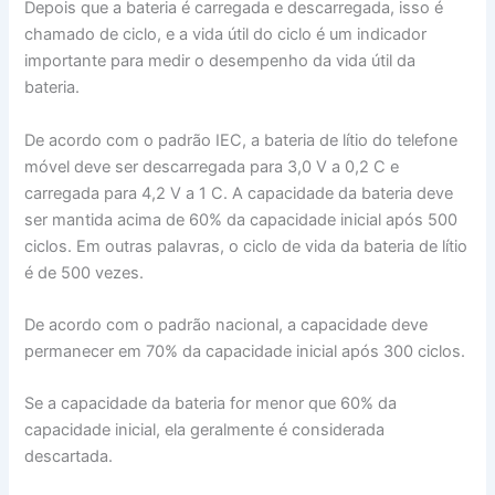
Depois que a bateria é carregada e descarregada, isso é
chamado de ciclo, e a vida útil do ciclo é um indicador
importante para medir o desempenho da vida útil da
bateria.
De acordo com o padrão IEC, a bateria de lítio do telefone
móvel deve ser descarregada para 3,0 V a 0,2 C e
carregada para 4,2 V a 1 C. A capacidade da bateria deve
ser mantida acima de 60% da capacidade inicial após 500
ciclos. Em outras palavras, o ciclo de vida da bateria de lítio
é de 500 vezes.
De acordo com o padrão nacional, a capacidade deve
permanecer em 70% da capacidade inicial após 300 ciclos.
Se a capacidade da bateria for menor que 60% da
capacidade inicial, ela geralmente é considerada
descartada.