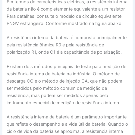
Em termos de características elétricas, a resistência interna
da bateria não é completamente equivalente a um resistor.
Para detalhes, consulte o modelo de circuito equivalente
PNGV estrangeiro. Conforme mostrado na figura abaixo.
A resistência interna da bateria é composta principalmente
pela resistência ôhmica R0 e pela resistência de
polarização R1, onde C1 é a capacitância de polarização.
Existem dois métodos principais de teste para medição de
resistência interna de bateria na indústria. O método de
descarga CC e o método de injeção CA, que não podem
ser medidos pelo método comum de medição de
resistência, mas podem ser medidos apenas pelo
instrumento especial de medição de resistência interna.
A resistência interna da bateria é um parâmetro importante
que reflete o desempenho e a vida útil da bateria. Quando o
ciclo de vida da bateria se aproxima, a resistência interna