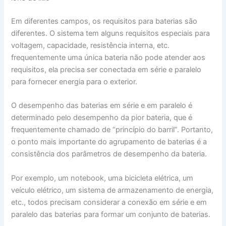
Em diferentes campos, os requisitos para baterias são
diferentes. O sistema tem alguns requisitos especiais para
voltagem, capacidade, resistência interna, etc.
frequentemente uma única bateria não pode atender aos
requisitos, ela precisa ser conectada em série e paralelo
para fornecer energia para o exterior.
O desempenho das baterias em série e em paralelo é
determinado pelo desempenho da pior bateria, que é
frequentemente chamado de “princípio do barril”. Portanto,
o ponto mais importante do agrupamento de baterias é a
consistência dos parâmetros de desempenho da bateria.
Por exemplo, um notebook, uma bicicleta elétrica, um
veículo elétrico, um sistema de armazenamento de energia,
etc., todos precisam considerar a conexão em série e em
paralelo das baterias para formar um conjunto de baterias.