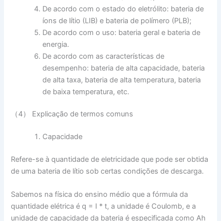
De acordo com o estado do eletrólito: bateria de
íons de lítio (LIB) e bateria de polímero (PLB);
De acordo com o uso: bateria geral e bateria de
energia.
De acordo com as características de
desempenho: bateria de alta capacidade, bateria
de alta taxa, bateria de alta temperatura, bateria
de baixa temperatura, etc.
（4） Explicação de termos comuns
Capacidade
Refere-se à quantidade de eletricidade que pode ser obtida
de uma bateria de lítio sob certas condições de descarga.
Sabemos na física do ensino médio que a fórmula da
quantidade elétrica é q = I * t, a unidade é Coulomb, e a
unidade de capacidade da bateria é especificada como Ah