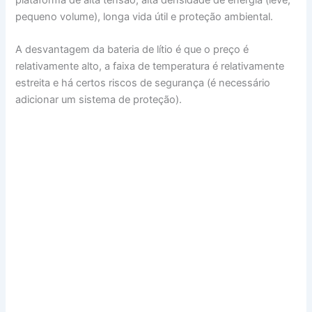
pequeno volume), longa vida útil e proteção ambiental.
A desvantagem da bateria de lítio é que o preço é
relativamente alto, a faixa de temperatura é relativamente
estreita e há certos riscos de segurança (é necessário
adicionar um sistema de proteção).