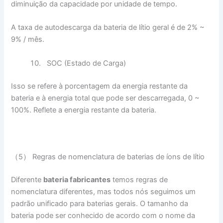
diminuição da capacidade por unidade de tempo.
A taxa de autodescarga da bateria de lítio geral é de 2% ~
9% / mês.
SOC (Estado de Carga)
Isso se refere à porcentagem da energia restante da
bateria e à energia total que pode ser descarregada, 0 ~
100%. Reflete a energia restante da bateria.
（5） Regras de nomenclatura de baterias de íons de lítio
Diferente
bateria
fabricantes
temos regras de
nomenclatura diferentes, mas todos nós seguimos um
padrão unificado para baterias gerais. O tamanho da
bateria pode ser conhecido de acordo com o nome da