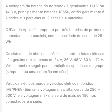
A voltagem da bateria do notebook é geralmente 11,1 V ou
14,8 V, principalmente baterias 18650, então geralmente é
2 séries e 3 paralelas ou 2 séries e 4 paralelas.
O iPad da Apple é composto por três baterias de polímero
conectadas em paralelo, com capacidade de cerca de 25
Wh.
Os sistemas de bicicletas elétricas e motocicletas elétricas
são geralmente sistemas de 24 V, 36 V, 48 V, 60 V e 72 V.
Veja a tabela a seguir para condições específicas de grupo
(s representa uma conexão em série).
Veículos elétricos puros e veículos elétricos híbridos
(VE/PHEV) têm uma voltagem mais alta, cerca de 250 ~
500 V, e a voltagem máxima será de mais de 150 nós
conectados em série.