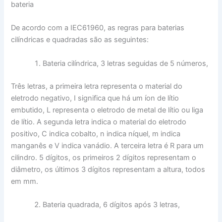
bateria
De acordo com a IEC61960, as regras para baterias
cilíndricas e quadradas são as seguintes:
Bateria cilíndrica, 3 letras seguidas de 5 números,
Três letras, a primeira letra representa o material do
eletrodo negativo, I significa que há um íon de lítio
embutido, L representa o eletrodo de metal de lítio ou liga
de lítio. A segunda letra indica o material do eletrodo
positivo, C indica cobalto, n indica níquel, m indica
manganês e V indica vanádio. A terceira letra é R para um
cilindro. 5 dígitos, os primeiros 2 dígitos representam o
diâmetro, os últimos 3 dígitos representam a altura, todos
em mm.
Bateria quadrada, 6 dígitos após 3 letras,