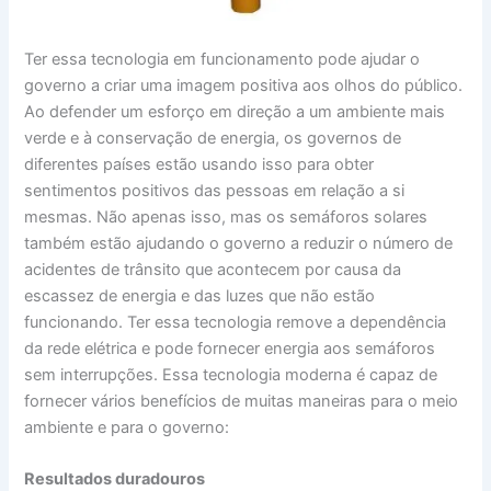
Ter essa tecnologia em funcionamento pode ajudar o
governo a criar uma imagem positiva aos olhos do público.
Ao defender um esforço em direção a um ambiente mais
verde e à conservação de energia, os governos de
diferentes países estão usando isso para obter
sentimentos positivos das pessoas em relação a si
mesmas. Não apenas isso, mas os semáforos solares
também estão ajudando o governo a reduzir o número de
acidentes de trânsito que acontecem por causa da
escassez de energia e das luzes que não estão
funcionando. Ter essa tecnologia remove a dependência
da rede elétrica e pode fornecer energia aos semáforos
sem interrupções. Essa tecnologia moderna é capaz de
fornecer vários benefícios de muitas maneiras para o meio
ambiente e para o governo:
Resultados duradouros