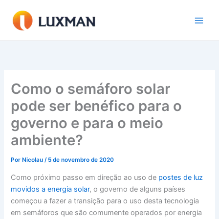
Ir
para
o
conteúdo
Como o semáforo solar
pode ser benéfico para o
governo e para o meio
ambiente?
Por
Nicolau
/
5 de novembro de 2020
Como próximo passo em direção ao uso de
postes de luz
movidos a energia solar
, o governo de alguns países
começou a fazer a transição para o uso desta tecnologia
em semáforos que são comumente operados por energia