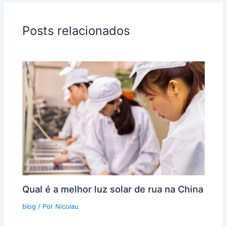
Posts relacionados
Qual é a melhor luz solar de rua na China
blog
/ Por
Nicolau