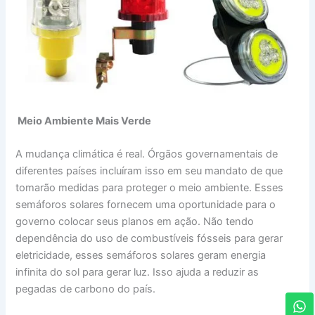
Meio Ambiente Mais Verde
A mudança climática é real. Órgãos governamentais de
diferentes países incluíram isso em seu mandato de que
tomarão medidas para proteger o meio ambiente. Esses
semáforos solares fornecem uma oportunidade para o
governo colocar seus planos em ação. Não tendo
dependência do uso de combustíveis fósseis para gerar
eletricidade, esses semáforos solares geram energia
infinita do sol para gerar luz. Isso ajuda a reduzir as
pegadas de carbono do país.
W
h