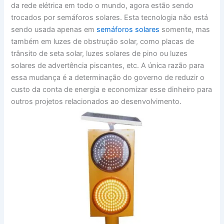
da rede elétrica em todo o mundo, agora estão sendo
trocados por semáforos solares. Esta tecnologia não está
sendo usada apenas em
semáforos solares
somente, mas
também em luzes de obstrução solar, como placas de
trânsito de seta solar, luzes solares de pino ou luzes
solares de advertência piscantes, etc. A única razão para
essa mudança é a determinação do governo de reduzir o
custo da conta de energia e economizar esse dinheiro para
outros projetos relacionados ao desenvolvimento.