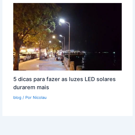
5 dicas para fazer as luzes LED solares
durarem mais
blog
/ Por
Nicolau