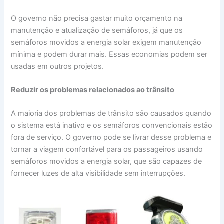
O governo não precisa gastar muito orçamento na
manutenção e atualização de semáforos, já que os
semáforos movidos a energia solar exigem manutenção
mínima e podem durar mais. Essas economias podem ser
usadas em outros projetos.
Reduzir os problemas relacionados ao trânsito
A maioria dos problemas de trânsito são causados quando
o sistema está inativo e os semáforos convencionais estão
fora de serviço. O governo pode se livrar desse problema e
tornar a viagem confortável para os passageiros usando
semáforos movidos a energia solar, que são capazes de
fornecer luzes de alta visibilidade sem interrupções.