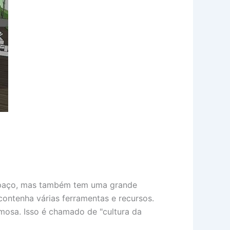
espaço, mas também tem uma grande
ontenha várias ferramentas e recursos.
mosa. Isso é chamado de "cultura da