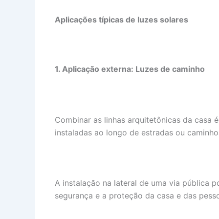
Aplicações típicas de luzes solares
1. Aplicação externa: Luzes de caminho
Combinar as linhas arquitetônicas da casa 
instaladas ao longo de estradas ou caminhos
A instalação na lateral de uma via pública p
segurança e a proteção da casa e das pesso