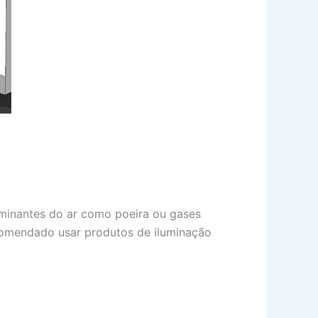
aminantes do ar como poeira ou gases
recomendado usar produtos de iluminação