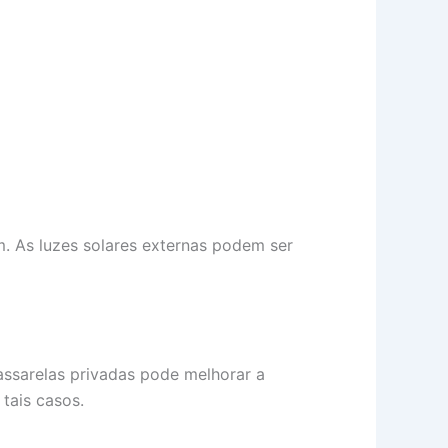
. As luzes solares externas podem ser
passarelas privadas pode melhorar a
tais casos.