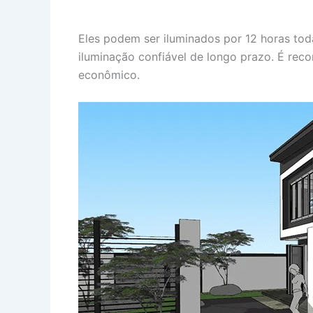
Eles podem ser iluminados por 12 horas tod
iluminação confiável de longo prazo. É re
econômico.