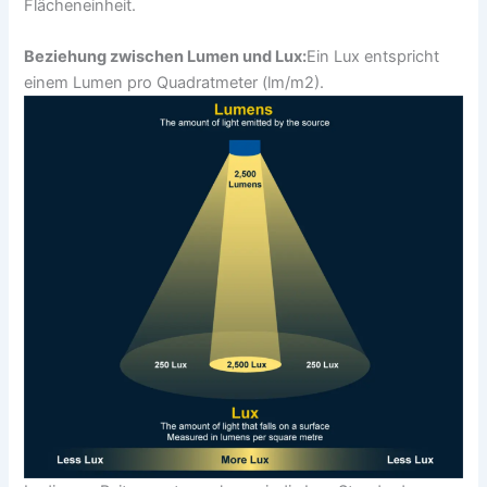
Flächeneinheit.
Beziehung zwischen Lumen und Lux:
Ein Lux entspricht
einem Lumen pro Quadratmeter (lm/m2).