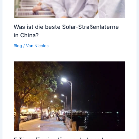
Was ist die beste Solar-Straßenlaterne
in China?
Blog
/ Von
Nicolos