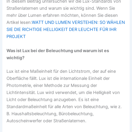
In diesem Beitrag untersuchen wir die Lux-Standards von
Straßenlaternen und warum sie wichtig sind. Wenn Sie
mehr über Lumen erfahren möchten, können Sie diesen
Artikel lesen:
WATT UND LUMEN VERSTEHEN: SO WÄHLEN
SIE DIE RICHTIGE HELLIGKEIT DER LEUCHTE FÜR IHR
PROJEKT
Was ist Lux bei der Beleuchtung und warum ist es
wichtig?
Lux ist eine Maßeinheit für den Lichtstrom, der auf eine
Oberfläche fällt. Lux ist die internationale Einheit der
Photometrie, einer Methode zur Messung der
Lichtintensität. Lux wird verwendet, um die Helligkeit von
Licht oder Beleuchtung anzugeben. Es ist eine
Standardmaßeinheit für alle Arten von Beleuchtung, wie z.
B. Haushaltsbeleuchtung, Bürobeleuchtung,
Autoscheinwerfer oder Straßenlaternen.