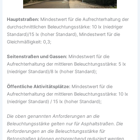
Hauptstraßen:
Mindestwert für die Aufrechterhaltung der
durchschnittlichen Beleuchtungsstärke: 10 lx (niedriger
Standard)/15 lx (hoher Standard), Mindestwert für die
Gleichmäßigkeit: 0,3;
Seitenstraßen und Gassen:
Mindestwert für die
Aufrechterhaltung der mittleren Beleuchtungsstärke: 5 lx
(niedriger Standard)/8 lx (hoher Standard);
Öffentliche Aktivitätsplätze:
Mindestwert für die
Aufrechterhaltung der mittleren Beleuchtungsstärke: 10 lx
(niedriger Standard) / 15 lx (hoher Standard);
Die oben genannten Anforderungen an die
Beleuchtungsstärke gelten nur für Asphaltstraßen. Die
Anforderungen an die Beleuchtungsstärke für
Betonstraßen können entsprechend reduziert werden,