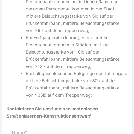
Personenaufkommen im ländlichen Raum und
geringem Personenaufkommen in der Stadt:
mittlere Beleuchtungsstärke von 5lx auf der
Brückenfahrbahn, mittlere Beleuchtungsstärke
von >6lx auf dem Treppenweg;
Für Fußgängerüberführungen mit hohem
Personenaufkommen in Städten: mittlere
Beleuchtungsstärke von 10lx auf der
Brückenfahrbahn, mittlere Beleuchtungsstärke
von >12lx auf dem Treppenweg;
Bei halbgeschlossenen Fußgängerüberführungen:
mittlere Beleuchtungsstärke von 30lx auf der
Brückenfahrbahn, mittlere Beleuchtungsstärke
von >36lx auf dem Treppenweg;
Kontaktieren Sie uns für einen kostenlosen
Straßenlaternen-Konstruktionsentwurf