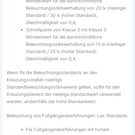
Mindestwert für die durchschnittliche
Beleuchtungsstärkeerhaltung von 20 lx (niedriger
Standard) / 30 lx (hoher Standard),
Gleichmäßigkeit von 0,4;
Schnittpunkt von Klasse 3 mit Klasse 3:
Mindestwert für die durchschnittliche
Beleuchtungsstärkeerhaltung von 15 lx (niedriger
Standard) / 20 lx (hoher Standard),
Gleichmäßigkeit von 0,4;
Wenn für die Beleuchtungsstandards an den
Kreuzungsstraßen niedrige
Standardbeleuchtungsstärkewerte gelten, sollte für den
Kreuzungsbereich der niedrige Standardwert verwendet
werden, andernfalls der hohe Standardwert.
Beleuchtung von Fußgängerüberführungen: Lux-Standards
Für Fußgängerüberführungen mit hohem