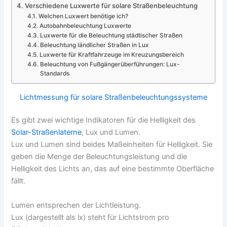
Verschiedene Luxwerte für solare Straßenbeleuchtung
Welchen Luxwert benötige ich?
Autobahnbeleuchtung Luxwerte
Luxwerte für die Beleuchtung städtischer Straßen
Beleuchtung ländlicher Straßen in Lux
Luxwerte für Kraftfahrzeuge im Kreuzungsbereich
Beleuchtung von Fußgängerüberführungen: Lux-
Standards
Lichtmessung für solare Straßenbeleuchtungssysteme
Es gibt zwei wichtige Indikatoren für die Helligkeit des
Solar-Straßenlaterne
, Lux und Lumen.
Lux und Lumen sind beides Maßeinheiten für Helligkeit. Sie
geben die Menge der Beleuchtungsleistung und die
Helligkeit des Lichts an, das auf eine bestimmte Oberfläche
fällt.
Lumen entsprechen der Lichtleistung.
Lux (dargestellt als lx) steht für Lichtstrom pro