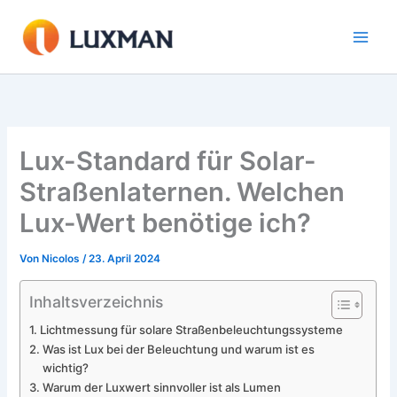
Zum
Inhalt
springen
Lux-Standard für Solar-
Straßenlaternen. Welchen
Lux-Wert benötige ich?
Von
Nicolos
/
23. April 2024
Inhaltsverzeichnis
Lichtmessung für solare Straßenbeleuchtungssysteme
Was ist Lux bei der Beleuchtung und warum ist es
wichtig?
Warum der Luxwert sinnvoller ist als Lumen