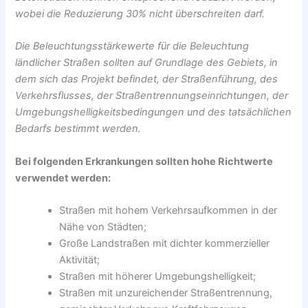
wobei die Reduzierung 30% nicht überschreiten darf.
Die Beleuchtungsstärkewerte für die Beleuchtung
ländlicher Straßen sollten auf Grundlage des Gebiets, in
dem sich das Projekt befindet, der Straßenführung, des
Verkehrsflusses, der Straßentrennungseinrichtungen, der
Umgebungshelligkeitsbedingungen und des tatsächlichen
Bedarfs bestimmt werden.
Bei folgenden Erkrankungen sollten hohe Richtwerte
verwendet werden:
Straßen mit hohem Verkehrsaufkommen in der
Nähe von Städten;
Große Landstraßen mit dichter kommerzieller
Aktivität;
Straßen mit höherer Umgebungshelligkeit;
Straßen mit unzureichender Straßentrennung,