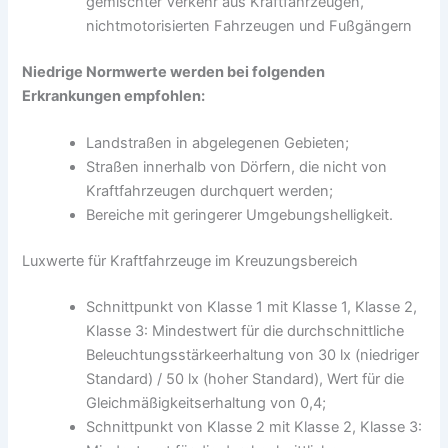
gemischter Verkehr aus Kraftfahrzeugen,
nichtmotorisierten Fahrzeugen und Fußgängern
Niedrige Normwerte werden bei folgenden
Erkrankungen empfohlen:
Landstraßen in abgelegenen Gebieten;
Straßen innerhalb von Dörfern, die nicht von
Kraftfahrzeugen durchquert werden;
Bereiche mit geringerer Umgebungshelligkeit.
Luxwerte für Kraftfahrzeuge im Kreuzungsbereich
Schnittpunkt von Klasse 1 mit Klasse 1, Klasse 2,
Klasse 3: Mindestwert für die durchschnittliche
Beleuchtungsstärkeerhaltung von 30 lx (niedriger
Standard) / 50 lx (hoher Standard), Wert für die
Gleichmäßigkeitserhaltung von 0,4;
Schnittpunkt von Klasse 2 mit Klasse 2, Klasse 3: