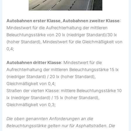
Autobahnen erster Klasse, Autobahnen zweiter Klasse
:
Mindestwert für die Aufrechterhaltung der mittleren
Beleuchtungsstärke von 20 lx (niedriger Standard)/30 lx
(hoher Standard), Mindestwert für die Gleichmäßigkeit von
0,4;
Autobahnen dritter Klasse
: Mindestwert für die
Aufrechterhaltung der mittleren Beleuchtungsstärke 15 lx
(niedriger Standard) / 20 lx (hoher Standard),
Gleichmäßigkeit von 0,4;
Straßen der vierten Klasse: mittlere Beleuchtungsstärke 10
lx (niedriger Standard) / 15 lx (hoher Standard),
Gleichmäßigkeit von 0,3;
Die oben genannten Anforderungen an die
Beleuchtungsstärke gelten nur für Asphaltstraßen. Die