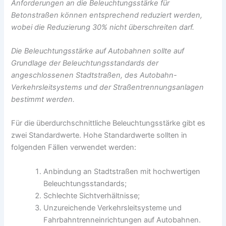
Anforderungen an die Beleuchtungsstärke für
Betonstraßen können entsprechend reduziert werden,
wobei die Reduzierung 30% nicht überschreiten darf.
Die Beleuchtungsstärke auf Autobahnen sollte auf
Grundlage der Beleuchtungsstandards der
angeschlossenen Stadtstraßen, des Autobahn-
Verkehrsleitsystems und der Straßentrennungsanlagen
bestimmt werden.
Für die überdurchschnittliche Beleuchtungsstärke gibt es
zwei Standardwerte. Hohe Standardwerte sollten in
folgenden Fällen verwendet werden:
Anbindung an Stadtstraßen mit hochwertigen
Beleuchtungsstandards;
Schlechte Sichtverhältnisse;
Unzureichende Verkehrsleitsysteme und
Fahrbahntrenneinrichtungen auf Autobahnen.