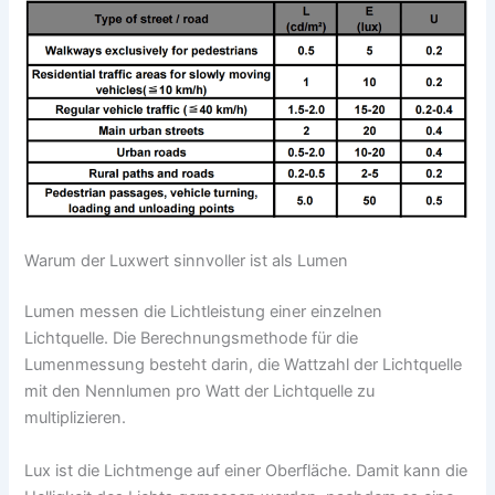
Warum der Luxwert sinnvoller ist als Lumen
Lumen messen die Lichtleistung einer einzelnen
Lichtquelle. Die Berechnungsmethode für die
Lumenmessung besteht darin, die Wattzahl der Lichtquelle
mit den Nennlumen pro Watt der Lichtquelle zu
multiplizieren.
Lux ist die Lichtmenge auf einer Oberfläche. Damit kann die