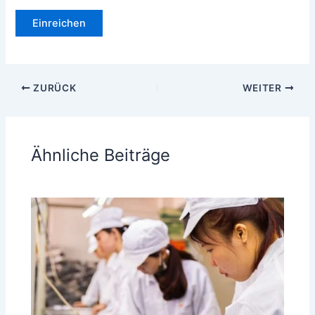
ZURÜCK
WEITER
Ähnliche Beiträge