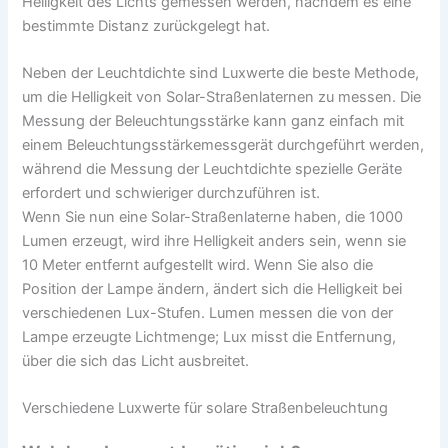
Helligkeit des Lichts gemessen werden, nachdem es eine
bestimmte Distanz zurückgelegt hat.
Neben der Leuchtdichte sind Luxwerte die beste Methode,
um die Helligkeit von Solar-Straßenlaternen zu messen. Die
Messung der Beleuchtungsstärke kann ganz einfach mit
einem Beleuchtungsstärkemessgerät durchgeführt werden,
während die Messung der Leuchtdichte spezielle Geräte
erfordert und schwieriger durchzuführen ist.
Wenn Sie nun eine Solar-Straßenlaterne haben, die 1000
Lumen erzeugt, wird ihre Helligkeit anders sein, wenn sie
10 Meter entfernt aufgestellt wird. Wenn Sie also die
Position der Lampe ändern, ändert sich die Helligkeit bei
verschiedenen Lux-Stufen. Lumen messen die von der
Lampe erzeugte Lichtmenge; Lux misst die Entfernung,
über die sich das Licht ausbreitet.
Verschiedene Luxwerte für solare Straßenbeleuchtung