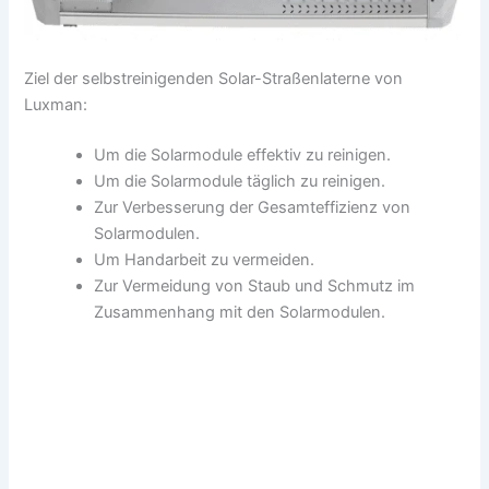
Ziel der selbstreinigenden Solar-Straßenlaterne von
Luxman:
Um die Solarmodule effektiv zu reinigen.
Um die Solarmodule täglich zu reinigen.
Zur Verbesserung der Gesamteffizienz von
Solarmodulen.
Um Handarbeit zu vermeiden.
Zur Vermeidung von Staub und Schmutz im
Zusammenhang mit den Solarmodulen.