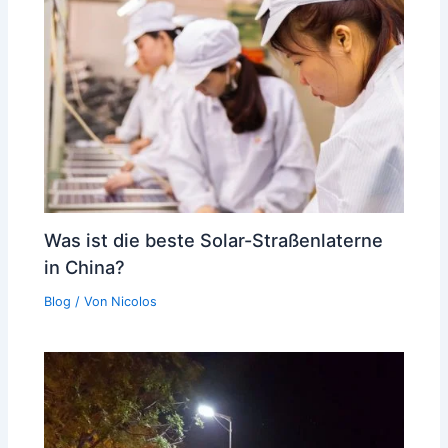
Was ist die beste Solar-Straßenlaterne
in China?
Blog
/ Von
Nicolos