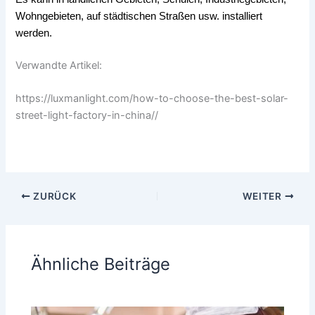
Wohngebieten, auf städtischen Straßen usw. installiert
werden.
Verwandte Artikel:
https://luxmanlight.com/how-to-choose-the-best-solar-
street-light-factory-in-china//
ZURÜCK
WEITER
Ähnliche Beiträge