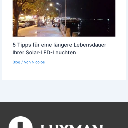
5 Tipps für eine längere Lebensdauer
Ihrer Solar-LED-Leuchten
Blog
/ Von
Nicolos