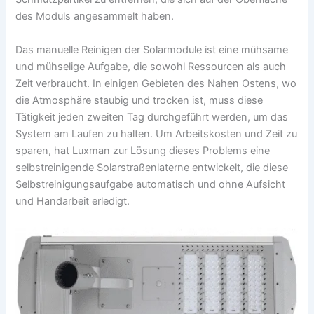
des Moduls angesammelt haben.
Das manuelle Reinigen der Solarmodule ist eine mühsame
und mühselige Aufgabe, die sowohl Ressourcen als auch
Zeit verbraucht. In einigen Gebieten des Nahen Ostens, wo
die Atmosphäre staubig und trocken ist, muss diese
Tätigkeit jeden zweiten Tag durchgeführt werden, um das
System am Laufen zu halten. Um Arbeitskosten und Zeit zu
sparen, hat Luxman zur Lösung dieses Problems eine
selbstreinigende Solarstraßenlaterne entwickelt, die diese
Selbstreinigungsaufgabe automatisch und ohne Aufsicht
und Handarbeit erledigt.