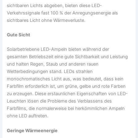
sichtbaren Lichts abgeben, bieten diese LED-
Verkehrssignale fast 100 % der Anregungsenergie als
sichtbares Licht ohne Wärmeverluste.
Gute Sicht
Solarbetriebene LED-Ampeln bieten während der
gesamten Betriebszeit eine gute Sichtbarkeit und Leistung
und halten Regen, Staub und anderen rauen
Wetterbedingungen stand. LEDs strahlen
monochromatisches Licht aus, was bedeutet, dass kein
Farbfilm erforderlich ist, um grüne, gelbe und rote Farben
zu erzeugen. Diese erstaunlichen Eigenschaften von LED-
Leuchten lösen die Probleme des Verblassens des
Farbfilms, die normalerweise bei herkömmlichen Ampeln
ohne LED auftreten.
Geringe Wärmeenergie