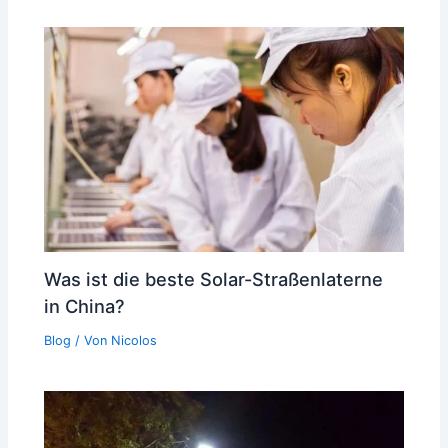
Was ist die beste Solar-Straßenlaterne
in China?
Blog
/ Von
Nicolos