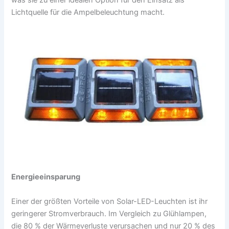
Lichtquelle für die Ampelbeleuchtung macht.
Energieeinsparung
Einer der größten Vorteile von Solar-LED-Leuchten ist ihr
geringerer Stromverbrauch. Im Vergleich zu Glühlampen,
die 80 % der Wärmeverluste verursachen und nur 20 % des