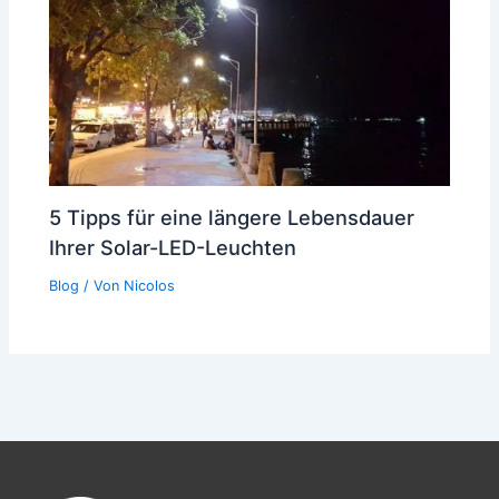
5 Tipps für eine längere Lebensdauer
Ihrer Solar-LED-Leuchten
Blog
/ Von
Nicolos