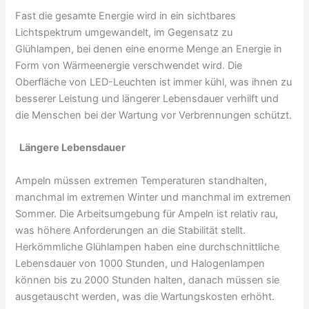
Fast die gesamte Energie wird in ein sichtbares
Lichtspektrum umgewandelt, im Gegensatz zu
Glühlampen, bei denen eine enorme Menge an Energie in
Form von Wärmeenergie verschwendet wird. Die
Oberfläche von LED-Leuchten ist immer kühl, was ihnen zu
besserer Leistung und längerer Lebensdauer verhilft und
die Menschen bei der Wartung vor Verbrennungen schützt.
Längere Lebensdauer
Ampeln müssen extremen Temperaturen standhalten,
manchmal im extremen Winter und manchmal im extremen
Sommer. Die Arbeitsumgebung für Ampeln ist relativ rau,
was höhere Anforderungen an die Stabilität stellt.
Herkömmliche Glühlampen haben eine durchschnittliche
Lebensdauer von 1000 Stunden, und Halogenlampen
können bis zu 2000 Stunden halten, danach müssen sie
ausgetauscht werden, was die Wartungskosten erhöht.