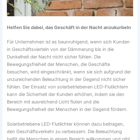
g
Helfen Sie dabei, das Geschäft in der Nacht anzukurbeln
Für Unternehmen ist es beunruhigend, wenn sich Kunden
in Geschäftsvierteln von der Dämmerung bis in die
Dunkelheit der Nacht nicht sicher fühlen. Die
Bewegungsfreiheit der Menschen, die Geschäfte
besuchen, wird eingeschränkt, wenn sie sich aufgrund der
unzureichenden Beleuchtung in der Gegend nicht sicher
fühlen. Der Einsatz von solarbetriebenen LED-Flutlichtern
kann die Sicherheit der Kunden erhöhen, indem sie den
Bereich mit ausreichend Licht fluten und die
Bewegungsfreiheit der Menschen in der Gegend fördern.
Solarbetriebene LED-Flutlichter können dazu beitragen,
den Geschäftsverkehr zu verbessern. Die Beleuchtung
heißt die Menschen in einem Bereich willkommen und gibt