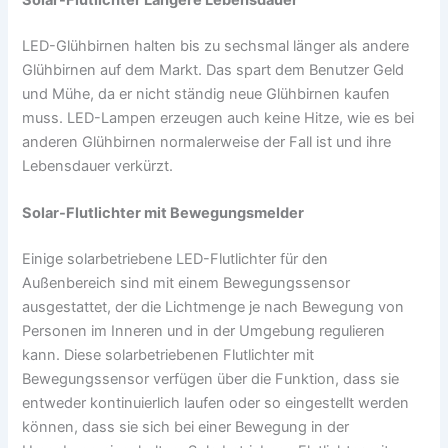
Solar-Flutlichter Längere Lebensdauer
LED-Glühbirnen halten bis zu sechsmal länger als andere
Glühbirnen auf dem Markt. Das spart dem Benutzer Geld
und Mühe, da er nicht ständig neue Glühbirnen kaufen
muss. LED-Lampen erzeugen auch keine Hitze, wie es bei
anderen Glühbirnen normalerweise der Fall ist und ihre
Lebensdauer verkürzt.
Solar-Flutlichter mit Bewegungsmelder
Einige solarbetriebene LED-Flutlichter für den
Außenbereich sind mit einem Bewegungssensor
ausgestattet, der die Lichtmenge je nach Bewegung von
Personen im Inneren und in der Umgebung regulieren
kann. Diese solarbetriebenen Flutlichter mit
Bewegungssensor verfügen über die Funktion, dass sie
entweder kontinuierlich laufen oder so eingestellt werden
können, dass sie sich bei einer Bewegung in der