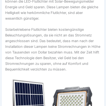
können die LED-Flutlichter mit Solar-Bewegungsmelder
Energie und Geld sparen. Diese Lampen bieten die gleiche
Helligkeit wie herkömmliche Flutlichter, sind aber
wesentlich günstiger.
Solarbetriebene Flutlichter bieten kostengünstige
Beleuchtungslösungen, da sie nicht an das Stromnetz
angeschlossen sind. Das bedeutet, dass man nach der
Installation dieser Lampen keine Stromrechnungen in Höhe
von Tausenden von Dollar bezahlen muss. Mit der Zeit hilft
diese Technologie dem Besitzer, viel Geld bei den
Stromrechnungen zu sparen, ohne auf Komfort und
Bequemlichkeit verzichten zu müssen.