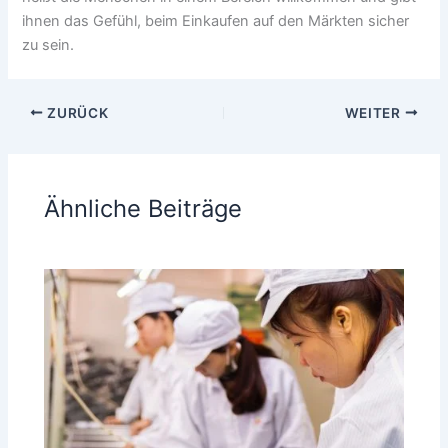
ihnen das Gefühl, beim Einkaufen auf den Märkten sicher
zu sein.
ZURÜCK
WEITER
Ähnliche Beiträge