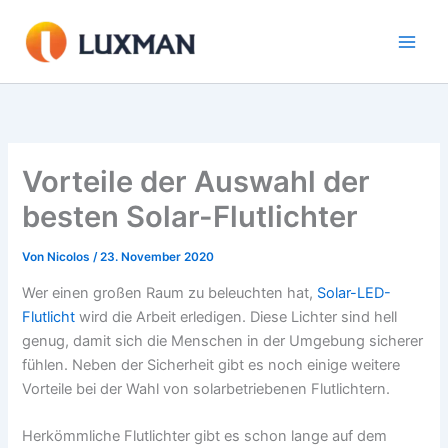
Zum
Inhalt
springen
Vorteile der Auswahl der
besten Solar-Flutlichter
Von
Nicolos
/
23. November 2020
Wer einen großen Raum zu beleuchten hat,
Solar-LED-
Flutlicht
wird die Arbeit erledigen. Diese Lichter sind hell
genug, damit sich die Menschen in der Umgebung sicherer
fühlen. Neben der Sicherheit gibt es noch einige weitere
Vorteile bei der Wahl von solarbetriebenen Flutlichtern.
Herkömmliche Flutlichter gibt es schon lange auf dem