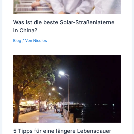
Was ist die beste Solar-Straßenlaterne
in China?
Blog
/ Von
Nicolos
5 Tipps für eine längere Lebensdauer