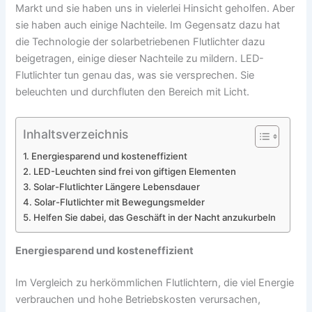
Markt und sie haben uns in vielerlei Hinsicht geholfen. Aber
sie haben auch einige Nachteile. Im Gegensatz dazu hat
die Technologie der solarbetriebenen Flutlichter dazu
beigetragen, einige dieser Nachteile zu mildern. LED-
Flutlichter tun genau das, was sie versprechen. Sie
beleuchten und durchfluten den Bereich mit Licht.
Inhaltsverzeichnis
Energiesparend und kosteneffizient
LED-Leuchten sind frei von giftigen Elementen
Solar-Flutlichter Längere Lebensdauer
Solar-Flutlichter mit Bewegungsmelder
Helfen Sie dabei, das Geschäft in der Nacht anzukurbeln
Energiesparend und kosteneffizient
Im Vergleich zu herkömmlichen Flutlichtern, die viel Energie
verbrauchen und hohe Betriebskosten verursachen,