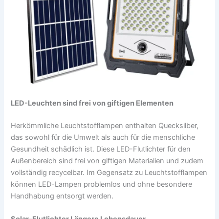
LED-Leuchten sind frei von giftigen Elementen
Herkömmliche Leuchtstofflampen enthalten Quecksilber,
das sowohl für die Umwelt als auch für die menschliche
Gesundheit schädlich ist. Diese LED-Flutlichter für den
Außenbereich sind frei von giftigen Materialien und zudem
vollständig recycelbar. Im Gegensatz zu Leuchtstofflampen
können LED-Lampen problemlos und ohne besondere
Handhabung entsorgt werden.