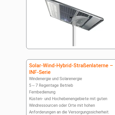
Solar-Wind-Hybrid-Straßenlaterne –
INF-Serie
Windenergie und Solarenergie
5～7 Regentage Betrieb
Fernbedienung
Küsten- und Hochebenengebiete mit guten
Windressourcen oder Orte mit hohen
Anforderungen an die Versorgungssicherheit.