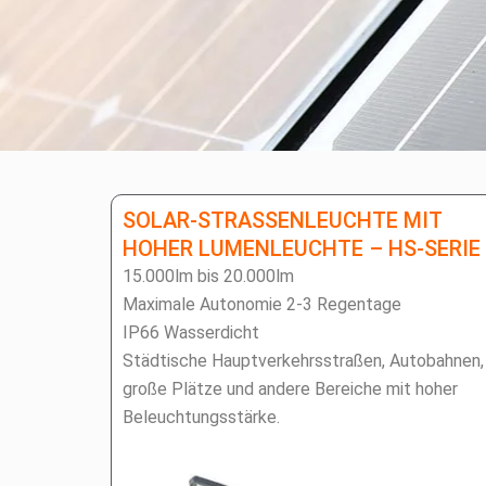
SOLAR-STRASSENLEUCHTE MIT
HOHER LUMENLEUCHTE – HS-SERIE
15.000lm bis 20.000lm
Maximale Autonomie 2-3 Regentage
IP66 Wasserdicht
Städtische Hauptverkehrsstraßen, Autobahnen,
große Plätze und andere Bereiche mit hoher
Beleuchtungsstärke.