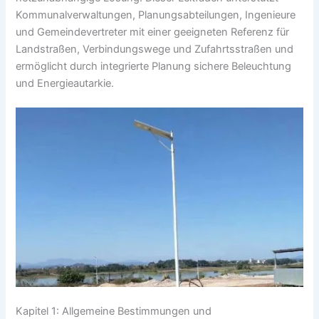
Kommunalverwaltungen, Planungsabteilungen, Ingenieure
und Gemeindevertreter mit einer geeigneten Referenz für
Landstraßen, Verbindungswege und Zufahrtsstraßen und
ermöglicht durch integrierte Planung sichere Beleuchtung
und Energieautarkie.
Kapitel 1: Allgemeine Bestimmungen und