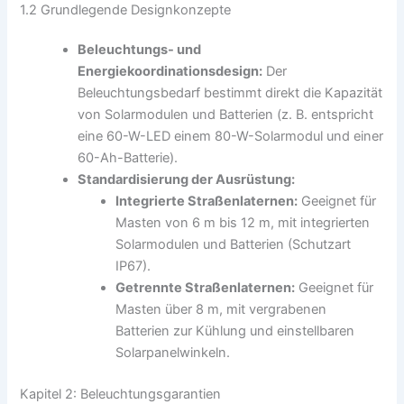
1.2 Grundlegende Designkonzepte
Beleuchtungs- und
Energiekoordinationsdesign:
Der
Beleuchtungsbedarf bestimmt direkt die Kapazität
von Solarmodulen und Batterien (z. B. entspricht
eine 60-W-LED einem 80-W-Solarmodul und einer
60-Ah-Batterie).
Standardisierung der Ausrüstung:
Integrierte Straßenlaternen:
Geeignet für
Masten von 6 m bis 12 m, mit integrierten
Solarmodulen und Batterien (Schutzart
IP67).
Getrennte Straßenlaternen:
Geeignet für
Masten über 8 m, mit vergrabenen
Batterien zur Kühlung und einstellbaren
Solarpanelwinkeln.
Kapitel 2: Beleuchtungsgarantien