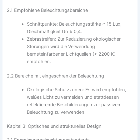
2.1 Empfohlene Beleuchtungsbereiche
Schnittpunkte: Beleuchtungsstärke ≥ 15 Lux,
Gleichmäßigkeit Uo ≥ 0,4.
Zebrastreifen: Zur Reduzierung ökologischer
Störungen wird die Verwendung
bernsteinfarbener Lichtquellen (< 2200 K)
empfohlen.
2.2 Bereiche mit eingeschränkter Beleuchtung
Ökologische Schutzzonen: Es wird empfohlen,
weißes Licht zu vermeiden und stattdessen
reflektierende Beschilderungen zur passiven
Beleuchtung zu verwenden.
Kapitel 3: Optisches und strukturelles Design