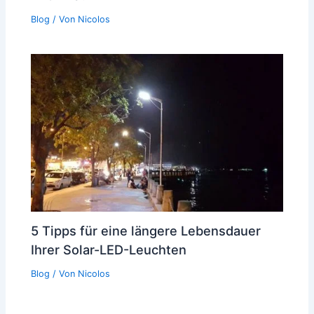
Blog
/ Von
Nicolos
5 Tipps für eine längere Lebensdauer
Ihrer Solar-LED-Leuchten
Blog
/ Von
Nicolos