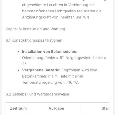
abgeschirmte Leuchten in Verbindung mit
bernsteinfarbenen Lichtquellen reduzieren die
Anziehungskraft von Insekten um 70%.
Kapitel 6: Installation und Wartung
6.1 Konstruktionsspezifikationen
Installation von Solarmodulen:
Orientierungsfehler ≤ 5°, Neigungswinkelfehler ≤
2°.
Vergrabene Batterie:
Empfohlen wird eine
Betonkammer in 1 m Tiefe mit einer
Temperaturregelung von ±10 °C.
6.2 Betriebs- und Wartungshinweise
Zeitraum
Aufgabe
Standa