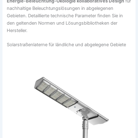
Energie-Beleuchtung-Ökologie kollaboratives Design
für
nachhaltige Beleuchtungslösungen in abgelegenen
Gebieten. Detaillierte technische Parameter finden Sie in
den geltenden Normen und Lösungsbibliotheken der
Hersteller.
Solarstraßenlaterne für ländliche und abgelegene Gebiete