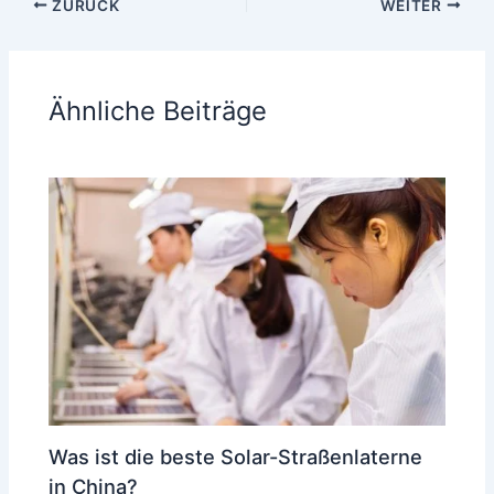
ZURÜCK
WEITER
Ähnliche Beiträge
Was ist die beste Solar-Straßenlaterne
in China?