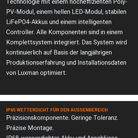
Technologie mit einem hocheffizienten Poly-
PV-Modul, einem hellen LED-Modul, stabilen
LiFePO4-Akkus und einem intelligenten
Controller. Alle Komponenten sind in einem
Komplettsystem integriert. Das System wird
kontinuierlich auf Basis der langjährigen
Produktionserfahrung und Installationsdaten
von Luxman optimiert.
IP65 WETTERDICHT FÜR DEN AUSSENBEREICH
Präzisionskomponente. Geringe Toleranz.
Präzise Montage.