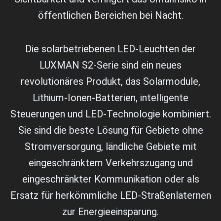
öffentlichen Bereichen bei Nacht.
Die solarbetriebenen LED-Leuchten der
LUXMAN S2-Serie sind ein neues
revolutionäres Produkt, das Solarmodule,
Lithium-Ionen-Batterien, intelligente
Steuerungen und LED-Technologie kombiniert.
Sie sind die beste Lösung für Gebiete ohne
Stromversorgung, ländliche Gebiete mit
eingeschränktem Verkehrszugang und
eingeschränkter Kommunikation oder als
Ersatz für herkömmliche LED-Straßenlaternen
zur Energieeinsparung.