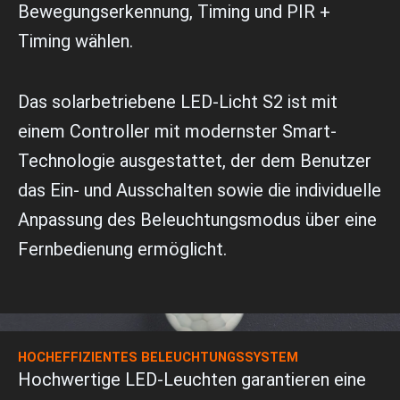
Bewegungserkennung, Timing und PIR +
Timing wählen.
Das solarbetriebene LED-Licht S2 ist mit
einem Controller mit modernster Smart-
Technologie ausgestattet, der dem Benutzer
das Ein- und Ausschalten sowie die individuelle
Anpassung des Beleuchtungsmodus über eine
Fernbedienung ermöglicht.
HOCHEFFIZIENTES BELEUCHTUNGSSYSTEM
Hochwertige LED-Leuchten garantieren eine