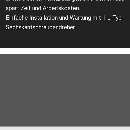
spart Zeit und Arbeitskosten.
Einfache Installation und Wartung mit 1 L-Typ-
Sechskantschraubendreher.