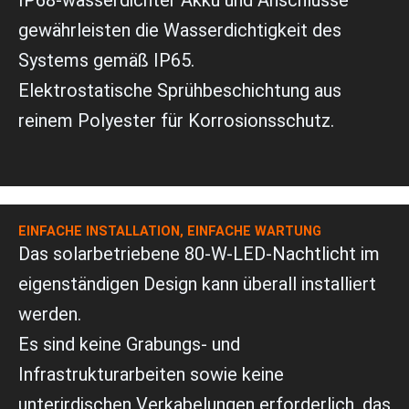
IP68-wasserdichter Akku und Anschlüsse
gewährleisten die Wasserdichtigkeit des
Systems gemäß IP65.
Elektrostatische Sprühbeschichtung aus
reinem Polyester für Korrosionsschutz.
EINFACHE INSTALLATION, EINFACHE WARTUNG
Das solarbetriebene 80-W-LED-Nachtlicht im
eigenständigen Design kann überall installiert
werden.
Es sind keine Grabungs- und
Infrastrukturarbeiten sowie keine
unterirdischen Verkabelungen erforderlich, das