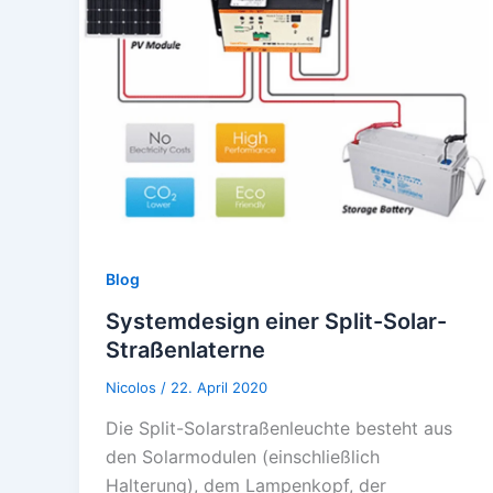
Blog
Systemdesign einer Split-Solar-
Straßenlaterne
Nicolos
/
22. April 2020
Die Split-Solarstraßenleuchte besteht aus
den Solarmodulen (einschließlich
Halterung), dem Lampenkopf, der