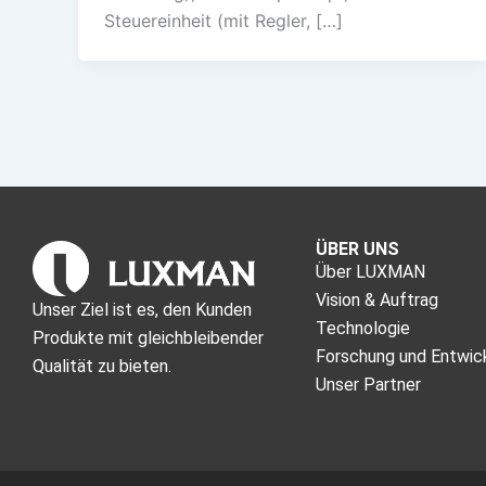
Steuereinheit (mit Regler, […]
ÜBER UNS
Über LUXMAN
Vision & Auftrag
Unser Ziel ist es, den Kunden
Technologie
Produkte mit gleichbleibender
Forschung und Entwic
Qualität zu bieten.
Unser Partner