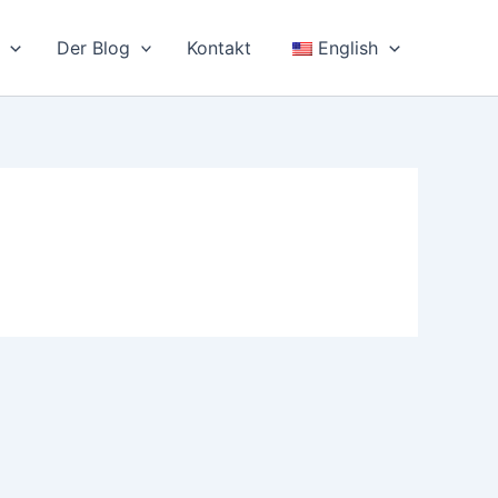
Der Blog
Kontakt
English