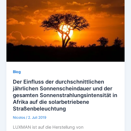
Blog
Der Einfluss der durchschnittlichen
jährlichen Sonnenscheindauer und der
gesamten Sonnenstrahlungsintensität in
Afrika auf die solarbetriebene
Straßenbeleuchtung
Nicolos
/
2. Juli 2019
LUXMAN ist auf die Herstellung von