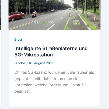
Blog
Intelligente Straßenlaterne und
5G-Mikrostation
Nicolos
/
16. August 2019
Chinas 5G-Lizenz wurde ein Jahr früher als
geplant erteilt, daher kann man sich
vorstellen, welche Bedeutung China 5G
beimisst.