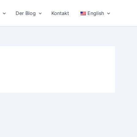
Der Blog
Kontakt
English