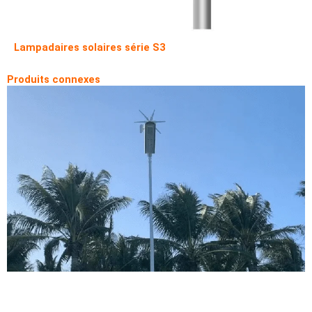
Lampadaires solaires série S3
Produits connexes