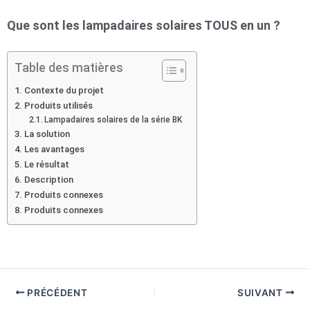
Que sont les lampadaires solaires TOUS en un ?
Table des matières
Contexte du projet
Produits utilisés
Lampadaires solaires de la série BK
La solution
Les avantages
Le résultat
Description
Produits connexes
Produits connexes
PRÉCÉDENT
SUIVANT