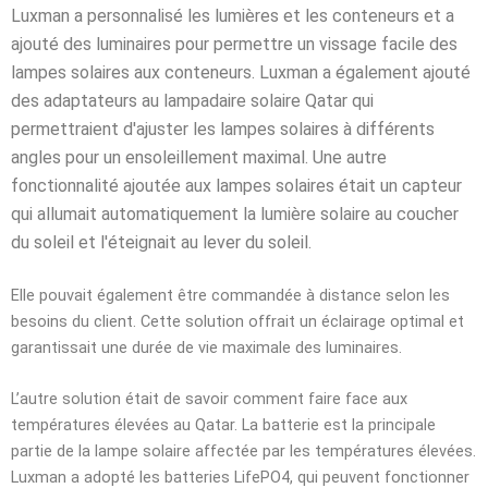
Luxman a personnalisé les lumières et les conteneurs et a
ajouté des luminaires pour permettre un vissage facile des
lampes solaires aux conteneurs. Luxman a également ajouté
des adaptateurs au lampadaire solaire Qatar qui
permettraient d'ajuster les lampes solaires à différents
angles pour un ensoleillement maximal. Une autre
fonctionnalité ajoutée aux lampes solaires était un capteur
qui allumait automatiquement la lumière solaire au coucher
du soleil et l'éteignait au lever du soleil.
Elle pouvait également être commandée à distance selon les
besoins du client. Cette solution offrait un éclairage optimal et
garantissait une durée de vie maximale des luminaires.
L’autre solution était de savoir comment faire face aux
températures élevées au Qatar. La batterie est la principale
partie de la lampe solaire affectée par les températures élevées.
Luxman a adopté les batteries LifePO4, qui peuvent fonctionner