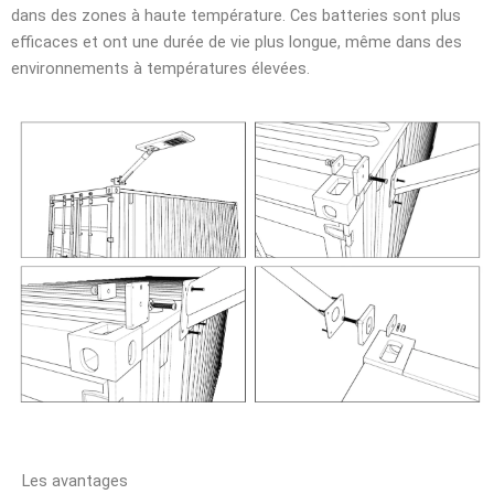
dans des zones à haute température. Ces batteries sont plus
efficaces et ont une durée de vie plus longue, même dans des
environnements à températures élevées.
Les avantages