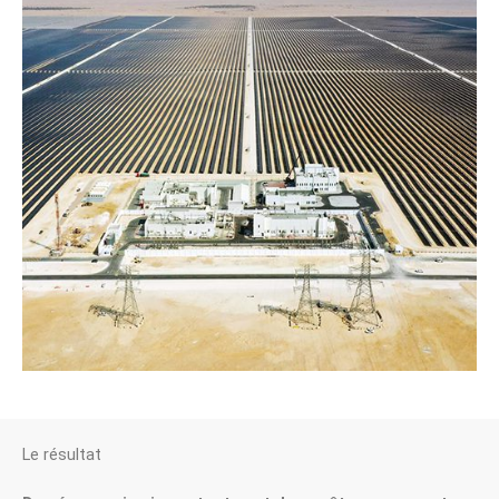
Le résultat