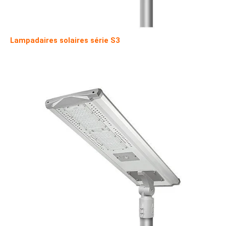
Lampadaires solaires série S3