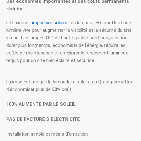
Des économies importantes et des coûts permanents
réduits
Le Luxman
lampadaire solaire
Les lampes LED émettent une
lumière vive pour augmenter la visibilité et la sécurité du site
la nuit. Les lampes LED de haute qualité sont conçues pour
durer plus longtemps, économiser de l'énergie, réduire les
coûts de maintenance et améliorer le rendement lumineux
requis pour un site bien éclairé et sécurisé.
Luxman estime que le lampadaire solaire au Qatar permettra
d'économiser plus de
50%
coût
100% ALIMENTÉ PAR LE SOLEIL
PAS DE FACTURE D'ÉLECTRICITÉ
Installation simple et moins d'entretien