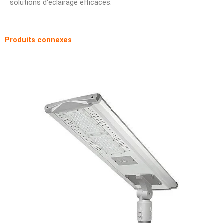
solutions d'éclairage efficaces.
Produits connexes