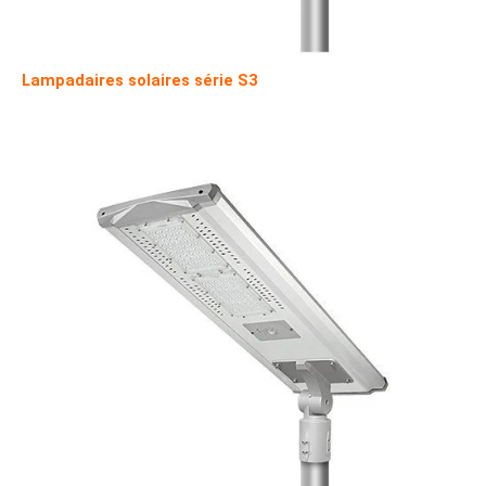
Lampadaires solaires série S3