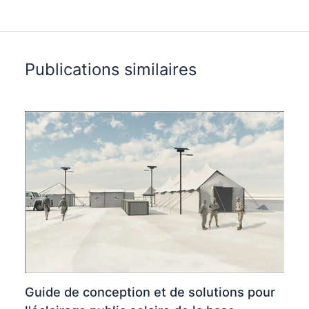
Publications similaires
Guide de conception et de solutions pour