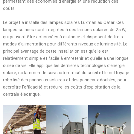
permettant des économies d'énergie et une réduction des
coûts.
Le projet a installé des lampes solaires Luxman au Qatar. Ces
lampes solaires sont intégrées à des lampes solaires de 25 W,
qui peuvent être actionnées à distance et disposent de trois
modes d'alimentation pour différents niveaux de luminosité. Le
principal avantage de cette installation est qu’elle est
relativement simple et facile à entretenir et qu’elle a une longue
durée de vie. Elle applique les dernières technologies d'énergie
solaire, notamment le suivi automatisé du soleil et le nettoyage
robotisé des panneaux solaires et des panneaux doubles, pour
accroître l'efficacité et réduire les coûts d'exploitation de la
centrale électrique.