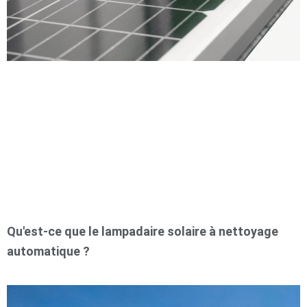
Qu'est-ce que le lampadaire solaire à nettoyage
automatique ?