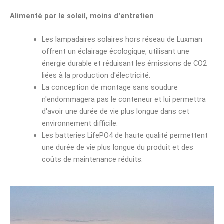
Alimenté par le soleil, moins d'entretien
Les lampadaires solaires hors réseau de Luxman
offrent un éclairage écologique, utilisant une
énergie durable et réduisant les émissions de CO2
liées à la production d'électricité.
La conception de montage sans soudure
n'endommagera pas le conteneur et lui permettra
d'avoir une durée de vie plus longue dans cet
environnement difficile.
Les batteries LifePO4 de haute qualité permettent
une durée de vie plus longue du produit et des
coûts de maintenance réduits.