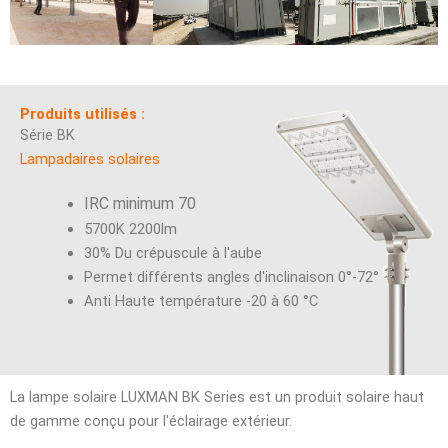
Produits utilisés :
Série BK
Lampadaires solaires
IRC minimum 70
5700K 2200lm
30% Du crépuscule à l'aube
Permet différents angles d'inclinaison 0°-72°
Anti Haute température -20 à 60 °C
La lampe solaire LUXMAN BK Series est un produit solaire haut
de gamme conçu pour l'éclairage extérieur.