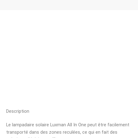
Description
Le lampadaire solaire Luxman All In One peut être facilement
transporté dans des zones reculées, ce qui en fait des