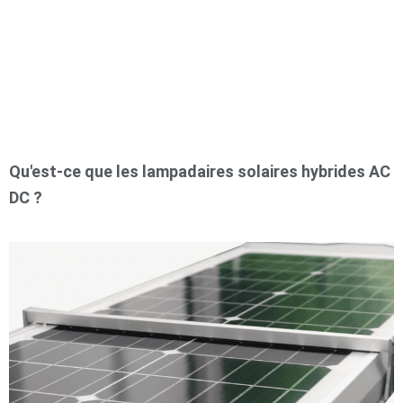
Qu'est-ce que les lampadaires solaires hybrides AC
DC ?