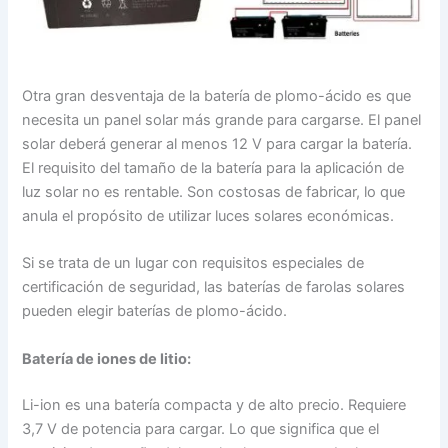
Otra gran desventaja de la batería de plomo-ácido es que
necesita un panel solar más grande para cargarse. El panel
solar deberá generar al menos 12 V para cargar la batería.
El requisito del tamaño de la batería para la aplicación de
luz solar no es rentable. Son costosas de fabricar, lo que
anula el propósito de utilizar luces solares económicas.
Si se trata de un lugar con requisitos especiales de
certificación de seguridad, las baterías de farolas solares
pueden elegir baterías de plomo-ácido.
Batería de iones de litio:
Li-ion es una batería compacta y de alto precio. Requiere
3,7 V de potencia para cargar. Lo que significa que el