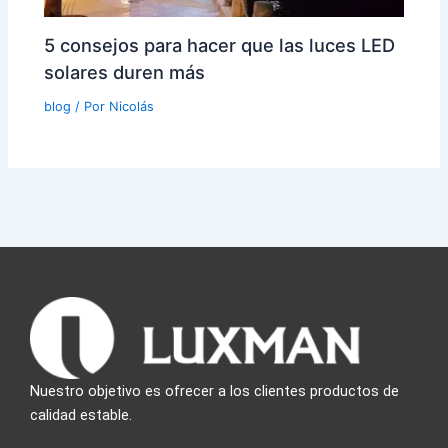
5 consejos para hacer que las luces LED
solares duren más
blog
/ Por
Nicolás
Nuestro objetivo es ofrecer a los clientes productos de
calidad estable.