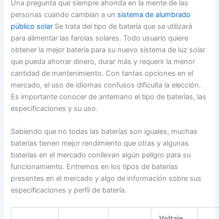
Una pregunta que siempre ahonda en la mente de las
personas cuando cambian a un
sistema de alumbrado
público solar
Se trata del tipo de batería que se utilizará
para alimentar las farolas solares. Todo usuario quiere
obtener la mejor batería para su nuevo sistema de luz solar
que pueda ahorrar dinero, durar más y requerir la menor
cantidad de mantenimiento. Con tantas opciones en el
mercado, el uso de idiomas confusos dificulta la elección.
Es importante conocer de antemano el tipo de baterías, las
especificaciones y su uso.
Sabiendo que no todas las baterías son iguales, muchas
baterías tienen mejor rendimiento que otras y algunas
baterías en el mercado conllevan algún peligro para su
funcionamiento. Entremos en los tipos de baterías
presentes en el mercado y algo de información sobre sus
especificaciones y perfil de batería.
Voltaje