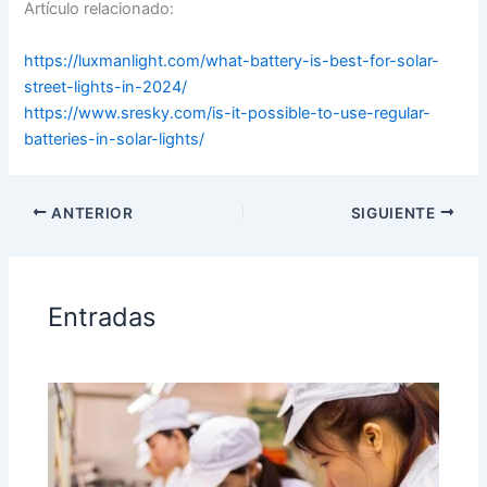
Artículo relacionado:
https://luxmanlight.com/what-battery-is-best-for-solar-
street-lights-in-2024/
https://www.sresky.com/is-it-possible-to-use-regular-
batteries-in-solar-lights/
ANTERIOR
SIGUIENTE
Entradas