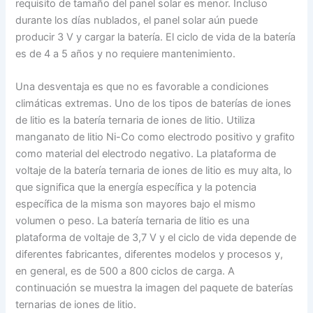
requisito de tamaño del panel solar es menor. Incluso
durante los días nublados, el panel solar aún puede
producir 3 V y cargar la batería. El ciclo de vida de la batería
es de 4 a 5 años y no requiere mantenimiento.
Una desventaja es que no es favorable a condiciones
climáticas extremas. Uno de los tipos de baterías de iones
de litio es la batería ternaria de iones de litio. Utiliza
manganato de litio Ni-Co como electrodo positivo y grafito
como material del electrodo negativo. La plataforma de
voltaje de la batería ternaria de iones de litio es muy alta, lo
que significa que la energía específica y la potencia
específica de la misma son mayores bajo el mismo
volumen o peso. La batería ternaria de litio es una
plataforma de voltaje de 3,7 V y el ciclo de vida depende de
diferentes fabricantes, diferentes modelos y procesos y,
en general, es de 500 a 800 ciclos de carga. A
continuación se muestra la imagen del paquete de baterías
ternarias de iones de litio.