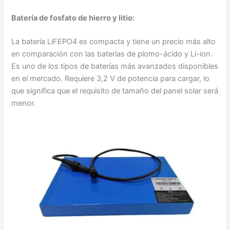
Batería de fosfato de hierro y litio:
La batería LiFEPO4 es compacta y tiene un precio más alto
en comparación con las baterías de plomo-ácido y Li-ion.
Es uno de los tipos de baterías más avanzados disponibles
en el mercado. Requiere 3,2 V de potencia para cargar, lo
que significa que el requisito de tamaño del panel solar será
menor.