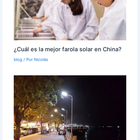
¿Cuál es la mejor farola solar en China?
blog
/ Por
Nicolás