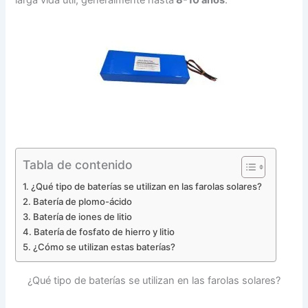
Tabla de contenido
¿Qué tipo de baterías se utilizan en las farolas solares?
Batería de plomo-ácido
Batería de iones de litio
Batería de fosfato de hierro y litio
¿Cómo se utilizan estas baterías?
¿Qué tipo de baterías se utilizan en las farolas solares?