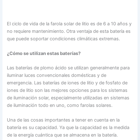
El ciclo de vida de la farola solar de litio es de 6 a 10 años y
no requiere mantenimiento. Otra ventaja de esta batería es
que puede soportar condiciones climáticas extremas.
¿Cómo se utilizan estas baterías?
Las baterías de plomo ácido se utilizan generalmente para
iluminar luces convencionales domésticas y de
emergencia. Las baterías de iones de litio y de fosfato de
iones de litio son las mejores opciones para los sistemas
de iluminación solar, especialmente utilizadas en sistemas
de iluminación todo en uno, como farolas solares.
Una de las cosas importantes a tener en cuenta en la
batería es su capacidad. Ya que la capacidad es la medida
de la energía cuántica que se almacena en la batería.