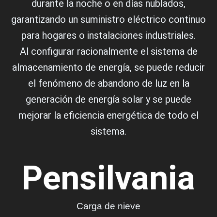
durante la noche o en días nublados,
garantizando un suministro eléctrico continuo
para hogares o instalaciones industriales.
Al configurar racionalmente el sistema de
almacenamiento de energía, se puede reducir
el fenómeno de abandono de luz en la
generación de energía solar y se puede
mejorar la eficiencia energética de todo el
sistema.
Pensilvania
Carga de nieve