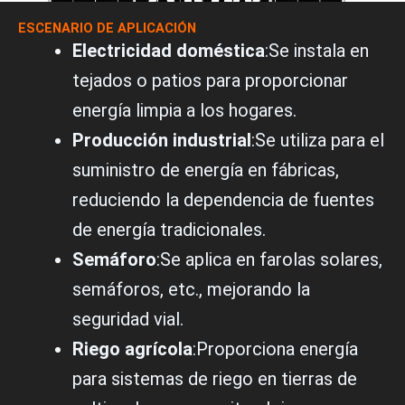
ESCENARIO DE APLICACIÓN
Electricidad doméstica
:Se instala en
tejados o patios para proporcionar
energía limpia a los hogares.
Producción industrial
:Se utiliza para el
suministro de energía en fábricas,
reduciendo la dependencia de fuentes
de energía tradicionales.
Semáforo
:Se aplica en farolas solares,
semáforos, etc., mejorando la
seguridad vial.
Riego agrícola
:Proporciona energía
para sistemas de riego en tierras de