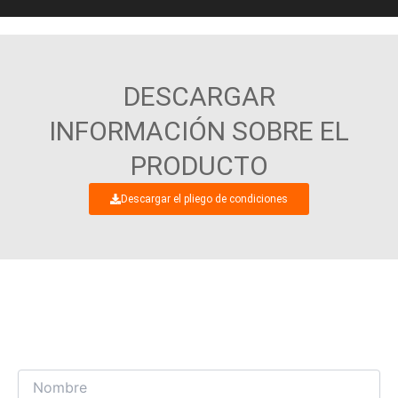
DESCARGAR
INFORMACIÓN SOBRE EL
PRODUCTO
Descargar el pliego de condiciones
ESTAMOS DESEANDO ENTABLAR UN
INTERESANTE DIÁLOGO COMERCIAL CON
USTED.