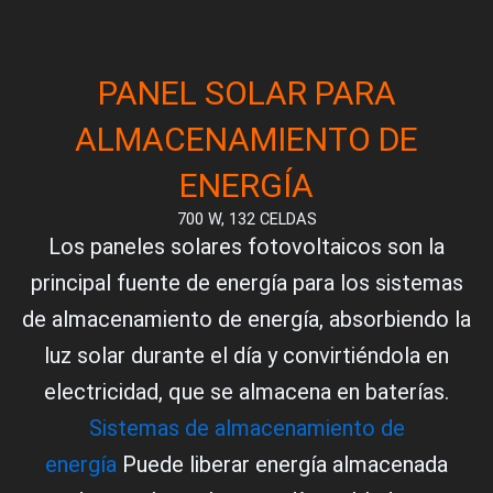
PANEL SOLAR PARA
ALMACENAMIENTO DE
ENERGÍA
700 W, 132 CELDAS
Los paneles solares fotovoltaicos son la
principal fuente de energía para los sistemas
de almacenamiento de energía, absorbiendo la
luz solar durante el día y convirtiéndola en
electricidad, que se almacena en baterías.
Sistemas de almacenamiento de
energía
Puede liberar energía almacenada