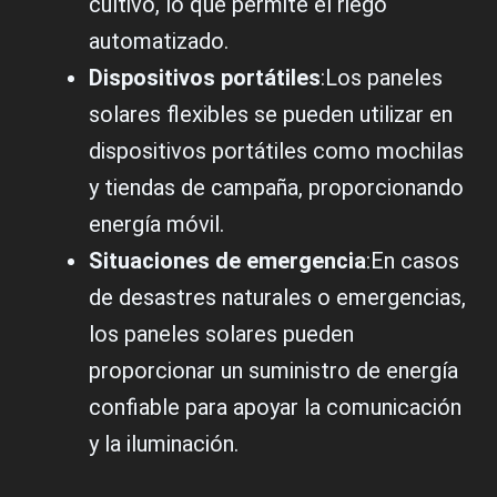
cultivo, lo que permite el riego
automatizado.
Dispositivos portátiles
:Los paneles
solares flexibles se pueden utilizar en
dispositivos portátiles como mochilas
y tiendas de campaña, proporcionando
energía móvil.
Situaciones de emergencia
:En casos
de desastres naturales o emergencias,
los paneles solares pueden
proporcionar un suministro de energía
confiable para apoyar la comunicación
y la iluminación.