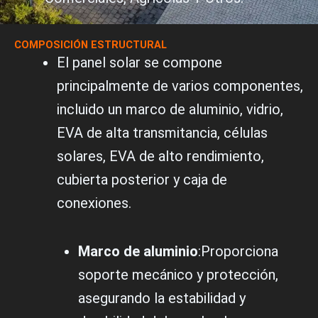
COMPOSICIÓN ESTRUCTURAL
El panel solar se compone
principalmente de varios componentes,
incluido un marco de aluminio, vidrio,
EVA de alta transmitancia, células
solares, EVA de alto rendimiento,
cubierta posterior y caja de
conexiones.
Marco de aluminio
:Proporciona
soporte mecánico y protección,
asegurando la estabilidad y