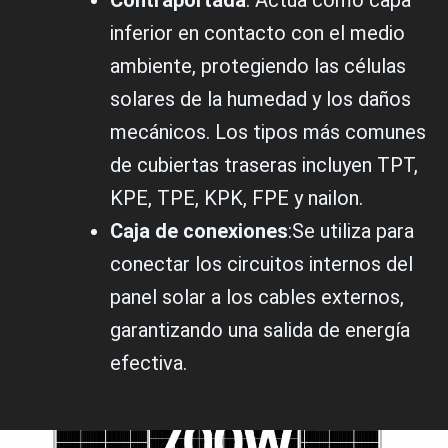
Contraportada
: Actúa como capa
inferior en contacto con el medio
ambiente, protegiendo las células
solares de la humedad y los daños
mecánicos. Los tipos más comunes
de cubiertas traseras incluyen TPT,
KPE, TPE, KPK, FPE y nailon.
Caja de conexiones
:Se utiliza para
conectar los circuitos internos del
panel solar a los cables externos,
garantizando una salida de energía
efectiva.