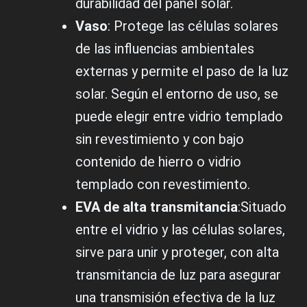
durabilidad del panel solar.
Vaso
: Protege las células solares
de las influencias ambientales
externas y permite el paso de la luz
solar. Según el entorno de uso, se
puede elegir entre vidrio templado
sin revestimiento y con bajo
contenido de hierro o vidrio
templado con revestimiento.
EVA de alta transmitancia
:Situado
entre el vidrio y las células solares,
sirve para unir y proteger, con alta
transmitancia de luz para asegurar
una transmisión efectiva de la luz