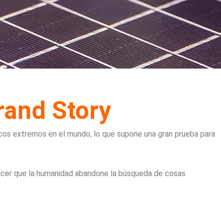
rand Story
cos extremos en el mundo, lo que supone una gran prueba para
 hacer que la humanidad abandone la búsqueda de cosas