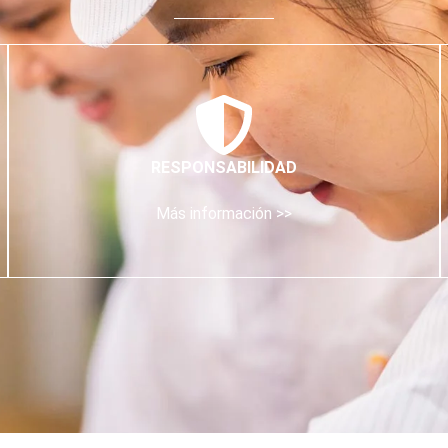
RESPONSABILIDAD
Más información >>