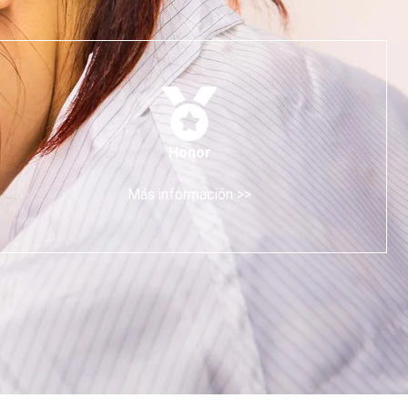
Honor
Más información >>