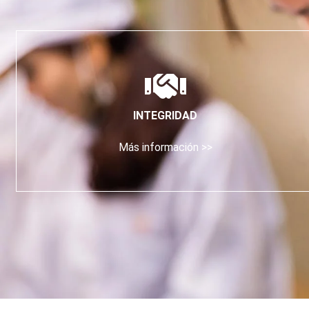
INTEGRIDAD
Más información >>