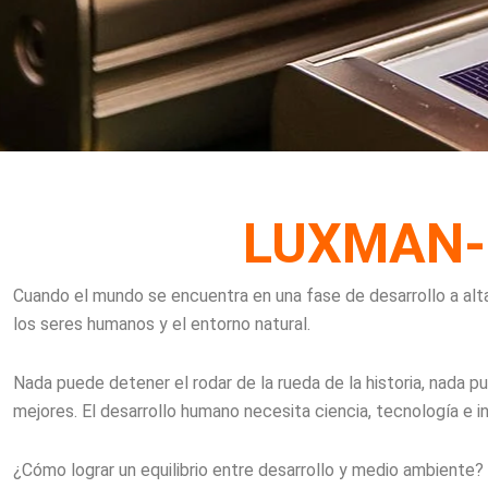
LUXMAN-So
Cuando el mundo se encuentra en una fase de desarrollo a al
los seres humanos y el entorno natural.
Nada puede detener el rodar de la rueda de la historia, nada
mejores. El desarrollo humano necesita ciencia, tecnología e in
¿Cómo lograr un equilibrio entre desarrollo y medio ambiente?