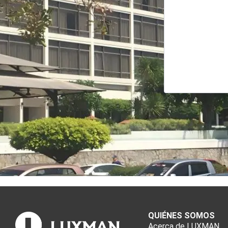
QUIÉNES SOMOS
Acerca de LUXMAN