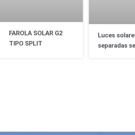
FAROLA SOLAR G2
Luces solare
TIPO SPLIT
separadas se