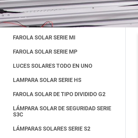
FAROLA SOLAR SERIE MI
FAROLA SOLAR SERIE MP
LUCES SOLARES TODO EN UNO
LAMPARA SOLAR SERIE HS
FAROLA SOLAR DE TIPO DIVIDIDO G2
LÁMPARA SOLAR DE SEGURIDAD SERIE
S3C
LÁMPARAS SOLARES SERIE S2