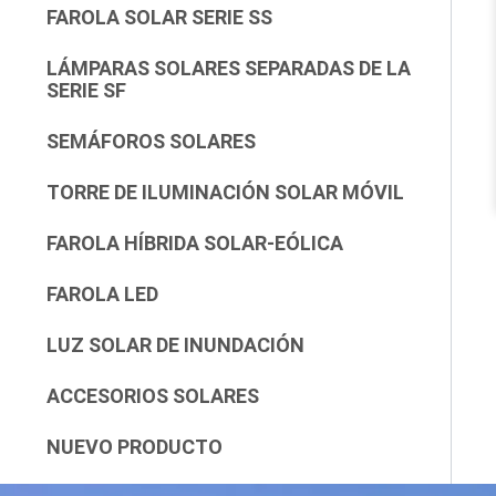
FAROLA SOLAR SERIE SS
LÁMPARAS SOLARES SEPARADAS DE LA
SERIE SF
SEMÁFOROS SOLARES
TORRE DE ILUMINACIÓN SOLAR MÓVIL
FAROLA HÍBRIDA SOLAR-EÓLICA
FAROLA LED
LUZ SOLAR DE INUNDACIÓN
ACCESORIOS SOLARES
NUEVO PRODUCTO