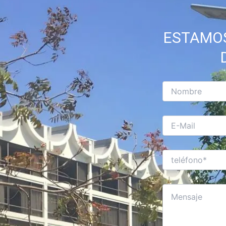
ESTAMOS