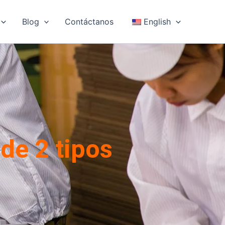
Blog
Contáctanos
English
 de 2 tipos