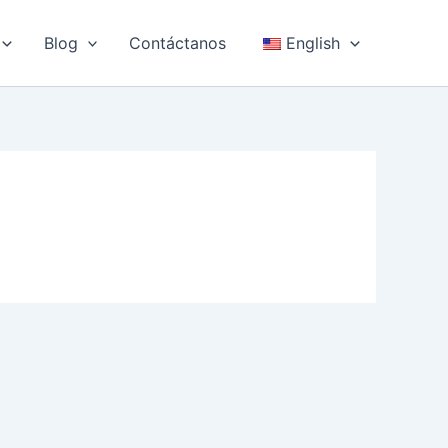
Blog
Contáctanos
English