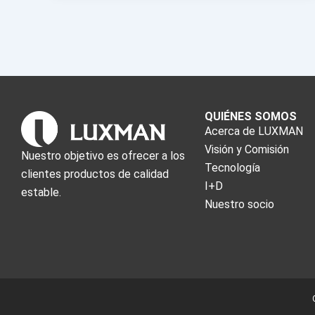
QUIÉNES SOMOS
Acerca de LUXMAN
Visión y Comisión
Nuestro objetivo es ofrecer a los
Tecnología
clientes productos de calidad
I+D
estable.
Nuestro socio