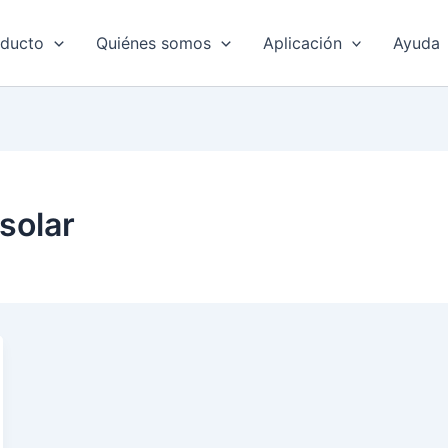
oducto
Quiénes somos
Aplicación
Ayuda
 solar