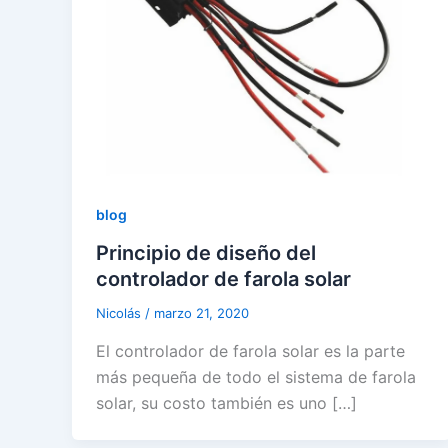
blog
Principio de diseño del
controlador de farola solar
Nicolás
/
marzo 21, 2020
El controlador de farola solar es la parte
más pequeña de todo el sistema de farola
solar, su costo también es uno […]