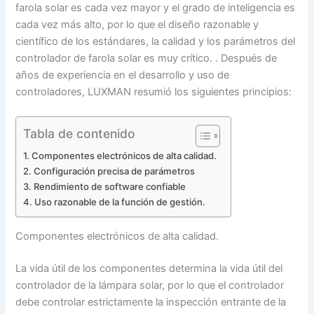
farola solar es cada vez mayor y el grado de inteligencia es
cada vez más alto, por lo que el diseño razonable y
científico de los estándares, la calidad y los parámetros del
controlador de farola solar es muy crítico. . Después de
años de experiencia en el desarrollo y uso de
controladores, LUXMAN resumió los siguientes principios:
Tabla de contenido
Componentes electrónicos de alta calidad.
Configuración precisa de parámetros
Rendimiento de software confiable
Uso razonable de la función de gestión.
Componentes electrónicos de alta calidad.
La vida útil de los componentes determina la vida útil del
controlador de la lámpara solar, por lo que el controlador
debe controlar estrictamente la inspección entrante de la