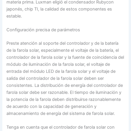
materia prima. Luxman eligió el condensador Rubycon
japonés, chip TI, la calidad de estos componentes es
estable.
Configuración precisa de parámetros
Preste atención al soporte del controlador y de la batería
de la farola solar, especialmente el voltaje de la batería, el
controlador de la farola solar y la fuente de coincidencia del
módulo de iluminación de la farola solar, el voltaje de
entrada del módulo LED de la farola solar y el voltaje de
salida del controlador de la farola solar deben ser
consistentes. La distribución de energía del controlador de
farola solar debe ser razonable. El tiempo de iluminación y
la potencia de la farola deben distribuirse razonablemente
de acuerdo con la capacidad de generación y
almacenamiento de energía del sistema de farola solar.
Tenga en cuenta que el controlador de farola solar con