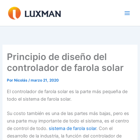
Ir
al
contenido
Principio de diseño del
controlador de farola solar
Por
Nicolás
/
marzo 21, 2020
El controlador de farola solar es la parte más pequeña de
todo el sistema de farola solar.
Su costo también es una de las partes más bajas, pero es
una parte muy importante de todo el sistema, es el centro
de control de todo.
sistema de farola solar
. Con el
desarrollo de la industria, la función del controlador de