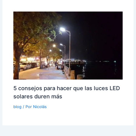
5 consejos para hacer que las luces LED
solares duren más
blog
/ Por
Nicolás