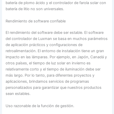
batería de plomo ácido y el controlador de farola solar con
batería de litio no son universales.
Rendimiento de software confiable
El rendimiento del software debe ser estable. El software
del controlador de Luxman se basa en muchos parámetros
de aplicación prácticos y configuraciones de
retroalimentación. El entorno de instalación tiene un gran
impacto en las lámparas. Por ejemplo, en Japón, Canadá y
otros países, el tiempo de luz solar en invierno es
relativamente corto y el tiempo de iluminación debe ser
más largo. Por lo tanto, para diferentes proyectos y
aplicaciones, brindamos servicios de programas
personalizados para garantizar que nuestros productos
sean estables.
Uso razonable de la función de gestión.