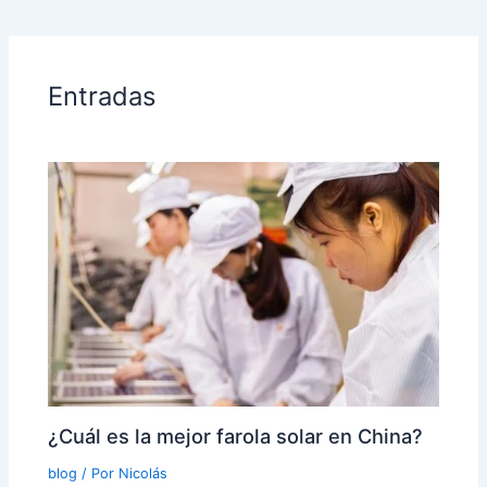
Entradas
¿Cuál es la mejor farola solar en China?
blog
/ Por
Nicolás