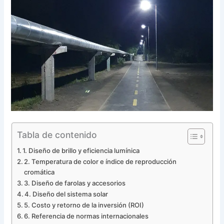
Tabla de contenido
1. Diseño de brillo y eficiencia lumínica
2. Temperatura de color e índice de reproducción
cromática
3. Diseño de farolas y accesorios
4. Diseño del sistema solar
5. Costo y retorno de la inversión (ROI)
6. Referencia de normas internacionales