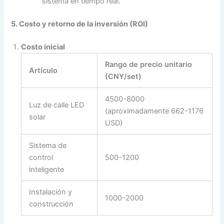
sistema en tiempo real.
5. Costo y retorno de la inversión (ROI)
Costo inicial
Rango de precio unitario
Artículo
(CNY/set)
4500-8000
Luz de calle LED
(aproximadamente 662-1176
solar
USD)
Sistema de
control
500-1200
inteligente
Instalación y
1000-2000
construcción