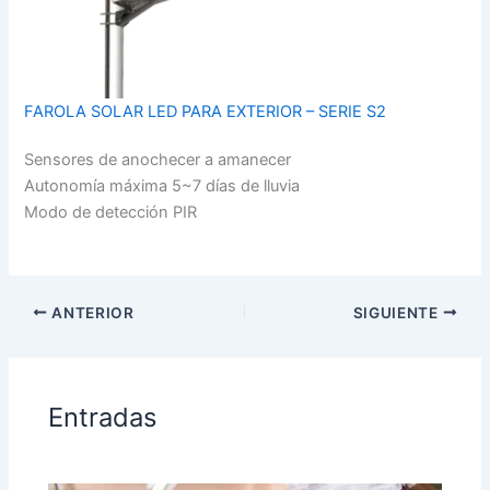
FAROLA SOLAR LED PARA EXTERIOR – SERIE S2
Sensores de anochecer a amanecer
Autonomía máxima 5~7 días de lluvia
Modo de detección PIR
ANTERIOR
SIGUIENTE
Entradas