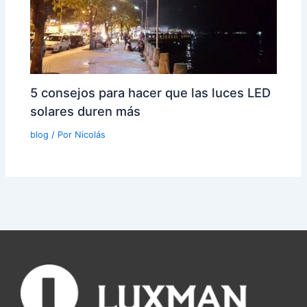
5 consejos para hacer que las luces LED
solares duren más
blog
/ Por
Nicolás