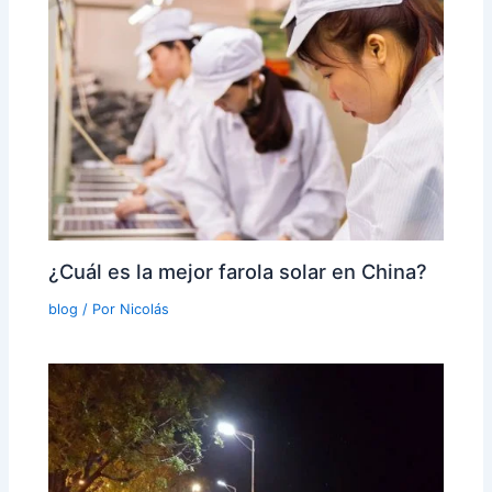
¿Cuál es la mejor farola solar en China?
blog
/ Por
Nicolás