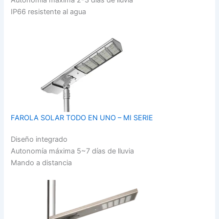
IP66 resistente al agua
FAROLA SOLAR TODO EN UNO – MI SERIE
Diseño integrado
Autonomía máxima 5~7 días de lluvia
Mando a distancia