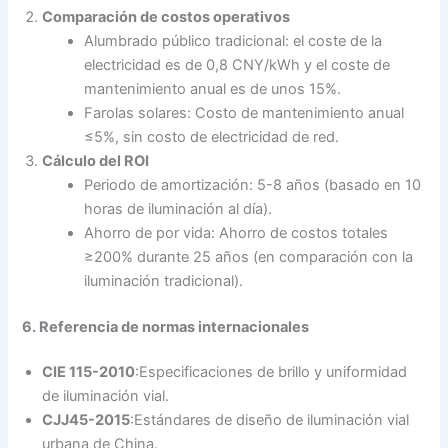
Comparación de costos operativos
Alumbrado público tradicional: el coste de la
electricidad es de 0,8 CNY/kWh y el coste de
mantenimiento anual es de unos 15%.
Farolas solares: Costo de mantenimiento anual
≤5%, sin costo de electricidad de red.
Cálculo del ROI
Periodo de amortización: 5-8 años (basado en 10
horas de iluminación al día).
Ahorro de por vida: Ahorro de costos totales
≥200% durante 25 años (en comparación con la
iluminación tradicional).
6. Referencia de normas internacionales
CIE 115-2010
:Especificaciones de brillo y uniformidad
de iluminación vial.
CJJ45-2015
:Estándares de diseño de iluminación vial
urbana de China.