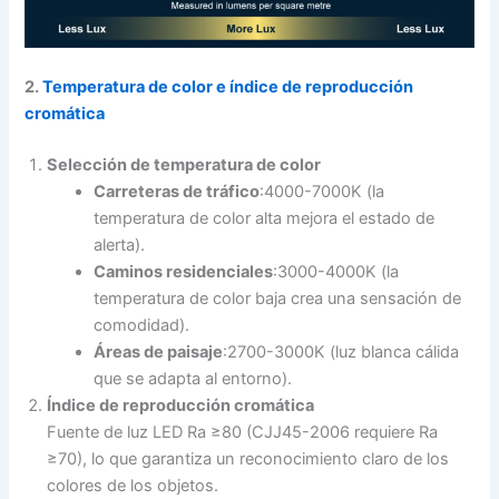
2.
Temperatura de color e índice de reproducción
cromática
Selección de temperatura de color
Carreteras de tráfico
:4000-7000K (la
temperatura de color alta mejora el estado de
alerta).
Caminos residenciales
:3000-4000K (la
temperatura de color baja crea una sensación de
comodidad).
Áreas de paisaje
:2700-3000K (luz blanca cálida
que se adapta al entorno).
Índice de reproducción cromática
Fuente de luz LED Ra ≥80 (CJJ45-2006 requiere Ra
≥70), lo que garantiza un reconocimiento claro de los
colores de los objetos.