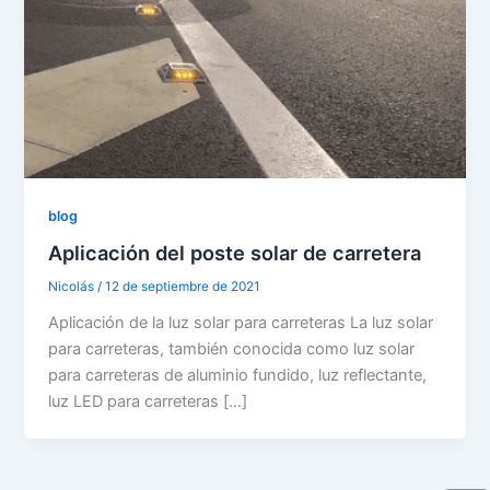
blog
Aplicación del poste solar de carretera
Nicolás
/
12 de septiembre de 2021
Aplicación de la luz solar para carreteras La luz solar
para carreteras, también conocida como luz solar
para carreteras de aluminio fundido, luz reflectante,
luz LED para carreteras […]