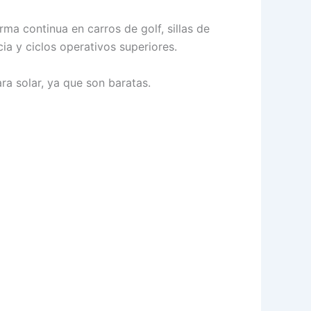
a continua en carros de golf, sillas de
a y ciclos operativos superiores.
ra solar, ya que son baratas.