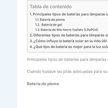
Tabla de contenido
Principales tipos de baterías para lámparas 
Batería de plomo
Batería de gel
Batería de litio hierro fosfato (LifePO4)
Diferentes tipos de baterías para lámparas s
¿Cómo influye la batería solar en la vida útil 
¿Qué tipo de batería es mejor para la luz sol
Principales tipos de baterías para lámparas
Cuando busque las pilas adecuadas para su
Batería de plomo