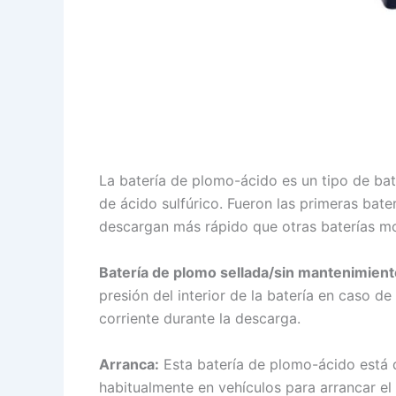
La batería de plomo-ácido es un tipo de bat
de ácido sulfúrico. Fueron las primeras bat
descargan más rápido que otras baterías mo
Batería de plomo sellada/sin mantenimient
presión del interior de la batería en caso 
corriente durante la descarga.
Arranca:
Esta batería de plomo-ácido está d
habitualmente en vehículos para arrancar el