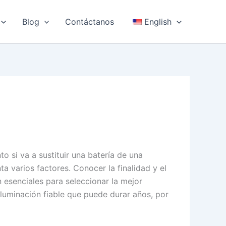
Blog
Contáctanos
English
o si va a sustituir una batería de una
a varios factores. Conocer la finalidad y el
n esenciales para seleccionar la mejor
iluminación fiable que puede durar años, por