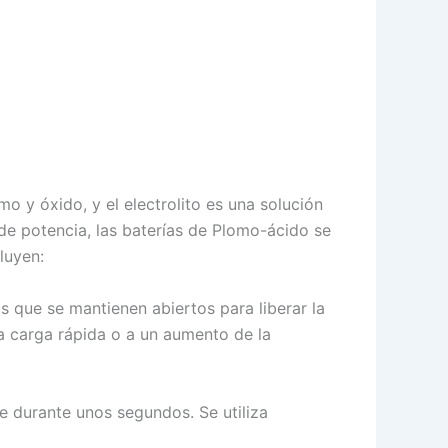
 y óxido, y el electrolito es una solución
 de potencia, las baterías de Plomo-ácido se
luyen:
s que se mantienen abiertos para liberar la
a carga rápida o a un aumento de la
e durante unos segundos. Se utiliza