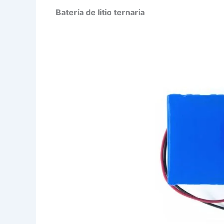
Batería de litio ternaria