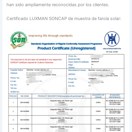
han sido ampliamente reconocidas por los clientes.
Certificado LUXMAN SONCAP de muestra de farola solar: