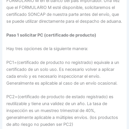
FORMULARIO M en el banco del país importador. Una vez
que el FORMULARIO M esté disponible, solicitaremos el
certificado SONCAP de nuestra parte antes del envío, que
se puede utilizar directamente para el despacho de aduana.
Paso 1 solicitar PC (certificado de producto)
Hay tres opciones de la siguiente manera:
PC1=(certificado de producto no registrado) equivale a un
certificado de un solo uso. Es necesario volver a aplicar
cada envío y es necesario inspeccionar el envío.
Generalmente es aplicable al caso de un envío ocasional.
PC2=(certificado de producto de estado registrado) es
reutilizable y tiene una validez de un año. La tasa de
inspección es un muestreo trimestral de 40%,
generalmente aplicable a múltiples envíos. (los productos
de alto riesgo no pueden ser PC2)