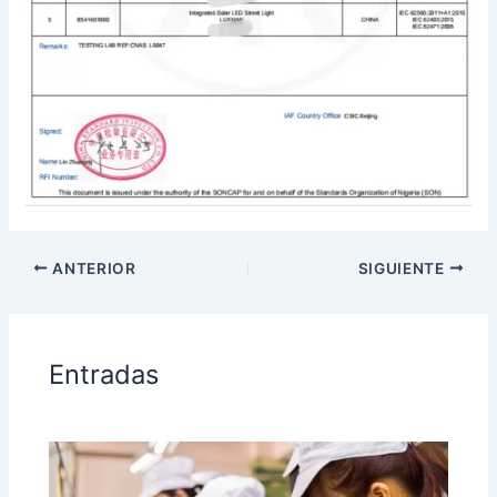
ANTERIOR
SIGUIENTE
Entradas