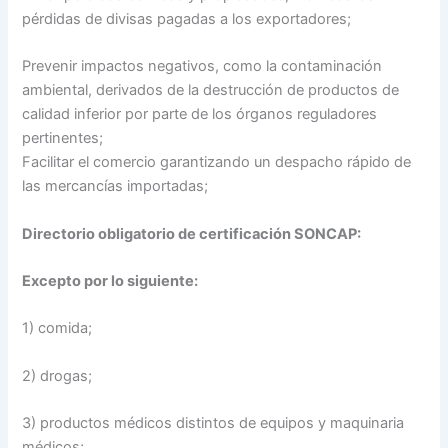
pérdidas de divisas pagadas a los exportadores;
Prevenir impactos negativos, como la contaminación
ambiental, derivados de la destrucción de productos de
calidad inferior por parte de los órganos reguladores
pertinentes;
Facilitar el comercio garantizando un despacho rápido de
las mercancías importadas;
Directorio obligatorio de certificación SONCAP:
Excepto por lo siguiente:
1) comida;
2) drogas;
3) productos médicos distintos de equipos y maquinaria
médicos;