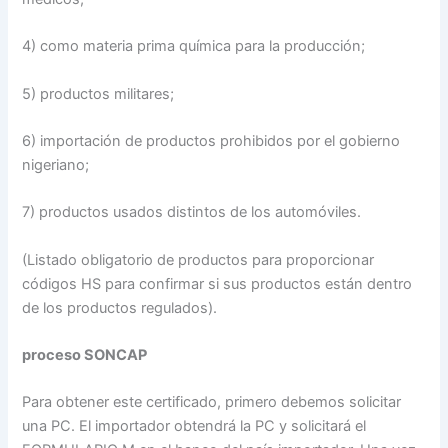
4) como materia prima química para la producción;
5) productos militares;
6) importación de productos prohibidos por el gobierno
nigeriano;
7) productos usados distintos de los automóviles.
(Listado obligatorio de productos para proporcionar
códigos HS para confirmar si sus productos están dentro
de los productos regulados).
proceso SONCAP
Para obtener este certificado, primero debemos solicitar
una PC. El importador obtendrá la PC y solicitará el