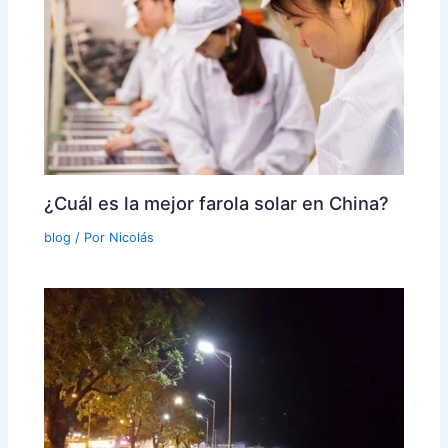
¿Cuál es la mejor farola solar en China?
blog
/ Por
Nicolás