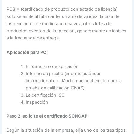
PC3 = (certificado de producto con estado de licencia)
solo se emite al fabricante, un año de validez, la tasa de
inspección es de medio año una vez, otros lotes de
productos exentos de inspección, generalmente aplicables
a la frecuencia de entrega.
Aplicación para PC:
El formulario de aplicación
Informe de prueba (informe estándar
internacional o estándar nacional emitido por la
prueba de calificación CNAS)
La certificación ISO
Inspección
Paso 2: solicite el certificado SONCAP:
Según la situación de la empresa, elija uno de los tres tipos