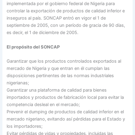
implementada por el gobierno federal de Nigeria para
controlar la exportación de productos de calidad inferior e
inseguros al país. SONCAP entró en vigor el 1 de
septiembre de 2005, con un período de gracia de 90 días,
es decir, el 1 de diciembre de 2005.
El propósito del SONCAP
Garantizar que los productos controlados exportados al
mercado de Nigeria y que entran en él cumplan las
disposiciones pertinentes de las normas industriales
nigerianas;
Garantizar una plataforma de calidad para bienes
importados y productos de fabricación local para evitar la
competencia desleal en el mercado;
Prevenir el dumping de productos de calidad inferior en el
mercado nigeriano, evitando así pérdidas para el Estado y
los importadores;
Evitar pérdidas de vidas y propiedades, incluidas las