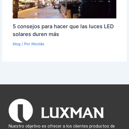
5 consejos para hacer que las luces LED
solares duren más
blog
/ Por
Nicolás
Nuestro objetivo es ofrecer a los clientes productos de