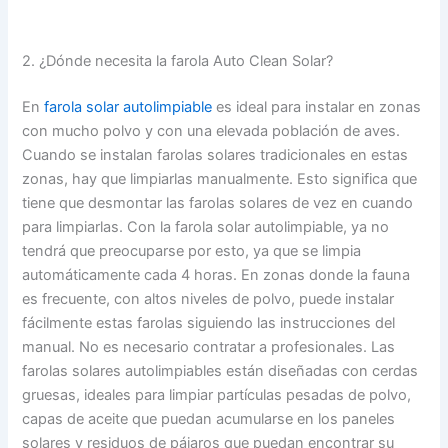
2. ¿Dónde necesita la farola Auto Clean Solar?
En
farola solar autolimpiable
es ideal para instalar en zonas
con mucho polvo y con una elevada población de aves.
Cuando se instalan farolas solares tradicionales en estas
zonas, hay que limpiarlas manualmente. Esto significa que
tiene que desmontar las farolas solares de vez en cuando
para limpiarlas. Con la farola solar autolimpiable, ya no
tendrá que preocuparse por esto, ya que se limpia
automáticamente cada 4 horas. En zonas donde la fauna
es frecuente, con altos niveles de polvo, puede instalar
fácilmente estas farolas siguiendo las instrucciones del
manual. No es necesario contratar a profesionales. Las
farolas solares autolimpiables están diseñadas con cerdas
gruesas, ideales para limpiar partículas pesadas de polvo,
capas de aceite que puedan acumularse en los paneles
solares y residuos de pájaros que puedan encontrar su