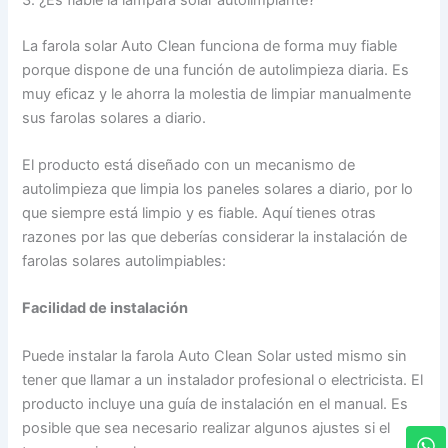
La farola solar Auto Clean funciona de forma muy fiable
porque dispone de una función de autolimpieza diaria. Es
muy eficaz y le ahorra la molestia de limpiar manualmente
sus farolas solares a diario.
El producto está diseñado con un mecanismo de
autolimpieza que limpia los paneles solares a diario, por lo
que siempre está limpio y es fiable. Aquí tienes otras
razones por las que deberías considerar la instalación de
farolas solares autolimpiables:
Facilidad de instalación
Puede instalar la farola Auto Clean Solar usted mismo sin
tener que llamar a un instalador profesional o electricista. El
producto incluye una guía de instalación en el manual. Es
posible que sea necesario realizar algunos ajustes si el
W