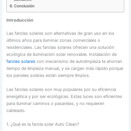
Conclusión
Introducción
Las farolas solares son alternativas de gran uso en los
últimos años para iluminar zonas comerciales o
residenciales. Las farolas solares ofrecen una solución
ecológica de iluminación solar renovable. Instalación de
farolas solares
con mecanismo de autolimpieza te ahorran
tiempo de limpieza manual, y se cargan más rápido porque
los paneles solares están siempre limpios.
Las farolas solares son muy populares por su eficiencia
energética y por ser ecológicas. Estas luces son eficientes
para iluminar caminos o pasarelas, y no requieren
cableado.
1. ¿Qué es la farola solar Auto Clean?