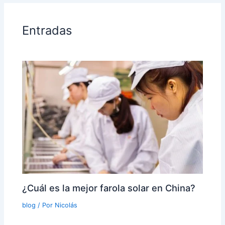
Entradas
¿Cuál es la mejor farola solar en China?
blog
/ Por
Nicolás