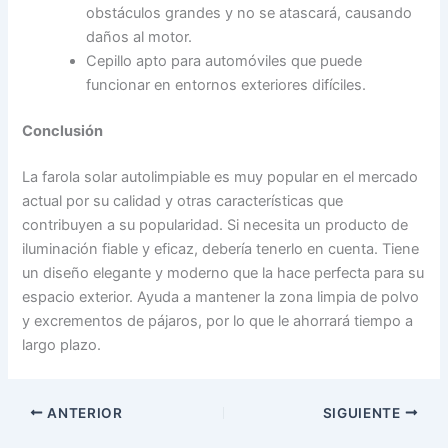
obstáculos grandes y no se atascará, causando
daños al motor.
Cepillo apto para automóviles que puede
funcionar en entornos exteriores difíciles.
Conclusión
La farola solar autolimpiable es muy popular en el mercado
actual por su calidad y otras características que
contribuyen a su popularidad. Si necesita un producto de
iluminación fiable y eficaz, debería tenerlo en cuenta. Tiene
un diseño elegante y moderno que la hace perfecta para su
espacio exterior. Ayuda a mantener la zona limpia de polvo
y excrementos de pájaros, por lo que le ahorrará tiempo a
largo plazo.
ANTERIOR
SIGUIENTE