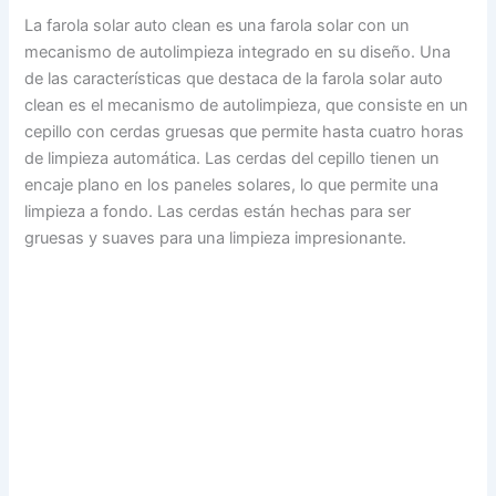
La farola solar auto clean es una farola solar con un
mecanismo de autolimpieza integrado en su diseño. Una
de las características que destaca de la farola solar auto
clean es el mecanismo de autolimpieza, que consiste en un
cepillo con cerdas gruesas que permite hasta cuatro horas
de limpieza automática. Las cerdas del cepillo tienen un
encaje plano en los paneles solares, lo que permite una
limpieza a fondo. Las cerdas están hechas para ser
gruesas y suaves para una limpieza impresionante.