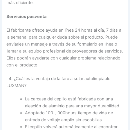
más eficiente.
Servicios posventa
El fabricante ofrece ayuda en línea 24 horas al día, 7 días a
la semana, para cualquier duda sobre el producto. Puede
enviarles un mensaje a través de su formulario en línea o
llamar a su equipo profesional de proveedores de servicios.
Ellos podrán ayudarte con cualquier problema relacionado
con el producto.
4. ¿Cuál es la ventaja de la farola solar autolimpiable
LUXMAN?
La carcasa del cepillo está fabricada con una
aleación de aluminio para una mayor durabilidad.
Adoptado 100，000hours tiempo de vida de
entrada de voltaje amplio sin escobillas
El cepillo volverá automáticamente al encontrar