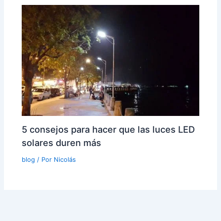
5 consejos para hacer que las luces LED
solares duren más
blog
/ Por
Nicolás