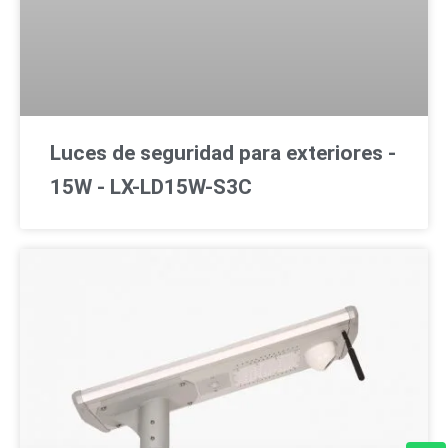
Luces de seguridad para exteriores -
15W - LX-LD15W-S3C