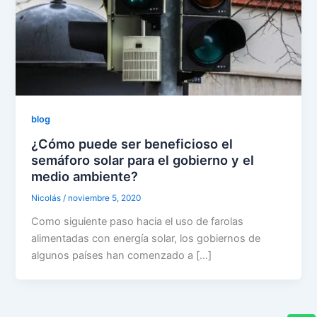
blog
¿Cómo puede ser beneficioso el
semáforo solar para el gobierno y el
medio ambiente?
Nicolás
/
noviembre 5, 2020
Como siguiente paso hacia el uso de farolas
alimentadas con energía solar, los gobiernos de
algunos países han comenzado a […]