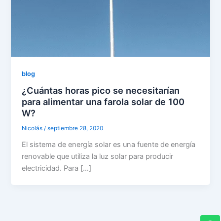
blog
¿Cuántas horas pico se necesitarían
para alimentar una farola solar de 100
W?
Nicolás
/
septiembre 28, 2020
El sistema de energía solar es una fuente de energía
renovable que utiliza la luz solar para producir
electricidad. Para […]
W