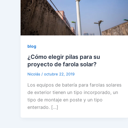
blog
¿Cómo elegir pilas para su
proyecto de farola solar?
Nicolás
/
octubre 22, 2019
Los equipos de batería para farolas solares
de exterior tienen un tipo incorporado, un
tipo de montaje en poste y un tipo
enterrado. […]