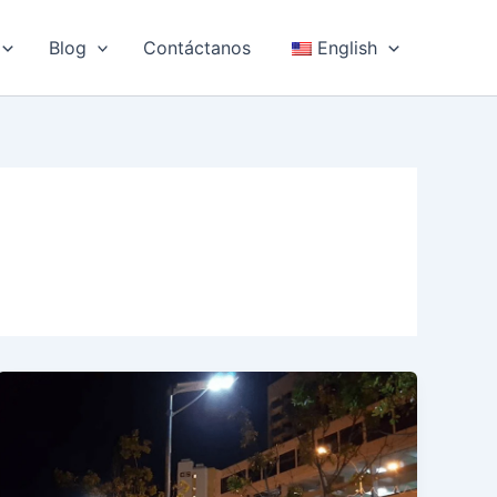
Blog
Contáctanos
English