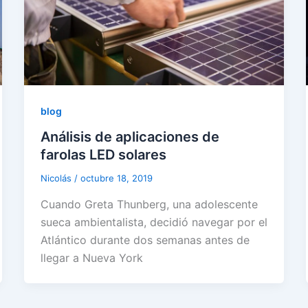
blog
Análisis de aplicaciones de
farolas LED solares
Nicolás
/
octubre 18, 2019
Cuando Greta Thunberg, una adolescente
sueca ambientalista, decidió navegar por el
Atlántico durante dos semanas antes de
llegar a Nueva York