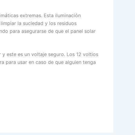
imáticas extremas. Esta iluminación
impiar la suciedad y los residuos
ando para asegurarse de que el panel solar
 y este es un voltaje seguro. Los 12 voltios
ura para usar en caso de que alguien tenga