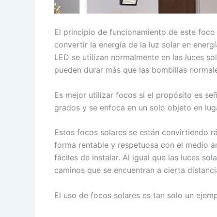
El principio de funcionamiento de este foco 
convertir la energía de la luz solar en energ
LED se utilizan normalmente en las luces so
pueden durar más que las bombillas normale
Es mejor utilizar focos si el propósito es 
grados y se enfoca en un solo objeto en lug
Estos focos solares se están convirtiendo 
forma rentable y respetuosa con el medio am
fáciles de instalar. Al igual que las luces 
caminos que se encuentran a cierta distancia
El uso de focos solares es tan solo un ejemp