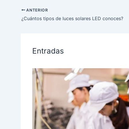
ANTERIOR
¿Cuántos tipos de luces solares LED conoces?
Entradas