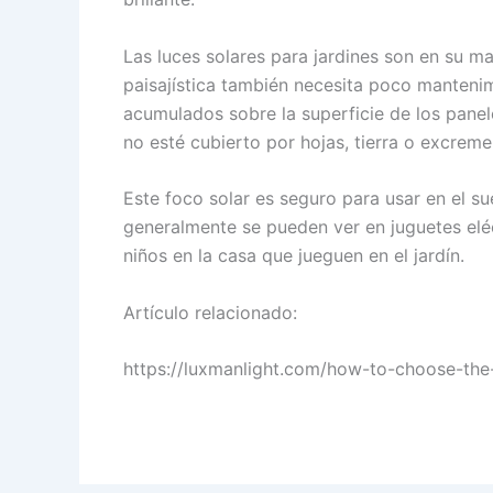
Las luces solares para jardines son en su m
paisajística también necesita poco mantenim
acumulados sobre la superficie de los panel
no esté cubierto por hojas, tierra o excreme
Este foco solar es seguro para usar en el su
generalmente se pueden ver en juguetes eléc
niños en la casa que jueguen en el jardín.
Artículo relacionado:
https://luxmanlight.com/how-to-choose-the-b