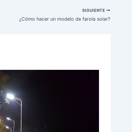
SIGUIENTE
¿Cómo hacer un modelo de farola solar?