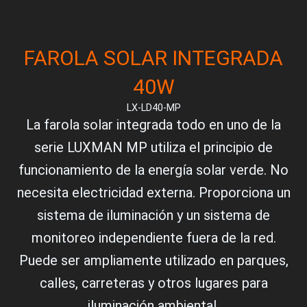
FAROLA SOLAR INTEGRADA
40W
LX-LD40-MP
La farola solar integrada todo en uno de la
serie LUXMAN MP utiliza el principio de
funcionamiento de la energía solar verde. No
necesita electricidad externa. Proporciona un
sistema de iluminación y un sistema de
monitoreo independiente fuera de la red.
Puede ser ampliamente utilizado en parques,
calles, carreteras y otros lugares para
iluminación ambiental.