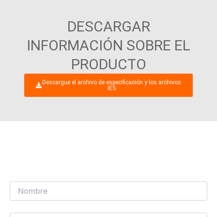
DESCARGAR
INFORMACIÓN SOBRE EL
PRODUCTO
Descargue el archivo de especificación y los archivos
IES
ESTAMOS DESEANDO ENTABLAR UN
INTERESANTE DIÁLOGO COMERCIAL CON
USTED.