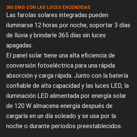
365 DÍAS CON LAS LUCES ENCENDIDAS
Las farolas solares integradas pueden
iluminarse 12 horas por noche, soportar 3 días
de lluvia y brindarle 365 días sin luces
apagadas.
El panel solar tiene una alta eficiencia de
conversión fotoeléctrica para una rápida
absorción y carga rápida. Junto con la batería
confiable de alta capacidad y las luces LED, la
iluminación LED alimentada por energía solar
de 120 W almacena energía después de
cargarla en un día soleado y se usa por la
noche o durante períodos preestablecidos.