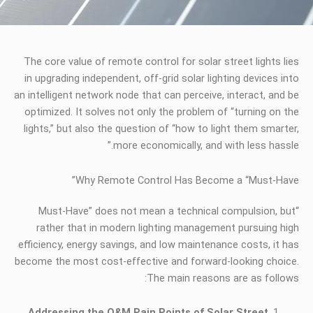
The core value of remote control for solar street lights lies
in upgrading independent, off-grid solar lighting devices into
an intelligent network node that can perceive, interact, and be
optimized. It solves not only the problem of “turning on the
lights,” but also the question of “how to light them smarter,
more economically, and with less hassle.”
Why Remote Control Has Become a “Must-Have”
“Must-Have” does not mean a technical compulsion, but
rather that in modern lighting management pursuing high
efficiency, energy savings, and low maintenance costs, it has
become the most cost-effective and forward-looking choice.
The main reasons are as follows:
Addressing the O&M Pain Points of Solar Street