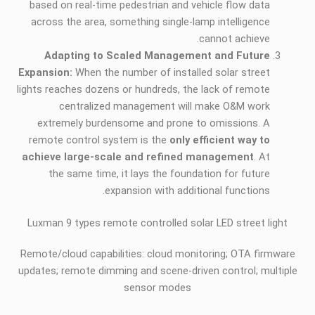
based on real-time pedestrian and vehicle flow data
across the area, something single-lamp intelligence
cannot achieve.
Adapting to Scaled Management and Future
Expansion:
When the number of installed solar street
lights reaches dozens or hundreds, the lack of remote
centralized management will make O&M work
extremely burdensome and prone to omissions. A
remote control system is the
only efficient way to
achieve large-scale and refined management
. At
the same time, it lays the foundation for future
expansion with additional functions.
Luxman 9 types remote controlled solar LED street light
Remote/cloud capabilities: cloud monitoring; OTA firmware
updates; remote dimming and scene-driven control; multiple
sensor modes