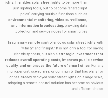
lights. It enables solar street lights to be more than
just lighting tools, but to become “shared light
poles” carrying multiple functions such as
environmental monitoring, video surveillance,
and information broadcasting
, providing data
collection and service nodes for smart cities.
In summary, remote control endows solar street lights with
“vitality” and “insight.” It is not only a tool for saving
electricity costs, but also a
strategic investment that
reduces overall operating costs, improves public service
quality, and embraces the future of smart cities
. For any
municipal unit, scenic area, or community that has plans for
or has already deployed solar street lights on a large scale,
adopting a remote control solution has become an obvious
and efficient choice.
نحن نتطلع إلى إجراء حوار تجاري مثير للاهتمام