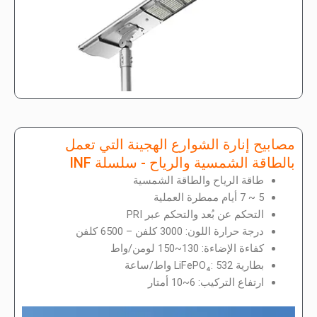
مصابيح إنارة الشوارع الهجينة التي تعمل
بالطاقة الشمسية والرياح - سلسلة INF
طاقة الرياح والطاقة الشمسية
5 ~ 7 أيام ممطرة العملية
التحكم عن بُعد والتحكم عبر PRI
درجة حرارة اللون: 3000 كلفن – 6500 كلفن
كفاءة الإضاءة: 130~150 لومن/واط
بطارية LiFePO₄: 532 واط/ساعة
ارتفاع التركيب: 6~10 أمتار