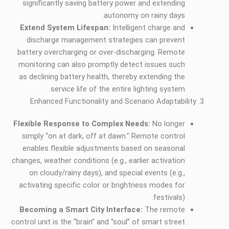
significantly saving battery power and extending
autonomy on rainy days.
Extend System Lifespan:
Intelligent charge and
discharge management strategies can prevent
battery overcharging or over-discharging. Remote
monitoring can also promptly detect issues such
as declining battery health, thereby extending the
service life of the entire lighting system.
Enhanced Functionality and Scenario Adaptability
Flexible Response to Complex Needs:
No longer
simply “on at dark, off at dawn.” Remote control
enables flexible adjustments based on seasonal
changes, weather conditions (e.g., earlier activation
on cloudy/rainy days), and special events (e.g.,
activating specific color or brightness modes for
festivals).
Becoming a Smart City Interface:
The remote
control unit is the “brain” and “soul” of smart street