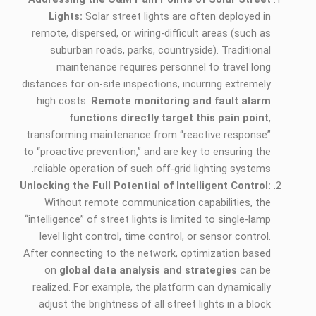
Lights:
Solar street lights are often deployed in
remote, dispersed, or wiring-difficult areas (such as
suburban roads, parks, countryside). Traditional
maintenance requires personnel to travel long
distances for on-site inspections, incurring extremely
high costs.
Remote monitoring and fault alarm
functions directly target this pain point
,
transforming maintenance from “reactive response”
to “proactive prevention,” and are key to ensuring the
reliable operation of such off-grid lighting systems.
Unlocking the Full Potential of Intelligent Control:
Without remote communication capabilities, the
“intelligence” of street lights is limited to single-lamp
level light control, time control, or sensor control.
After connecting to the network, optimization based
on
global data analysis and strategies
can be
realized. For example, the platform can dynamically
adjust the brightness of all street lights in a block