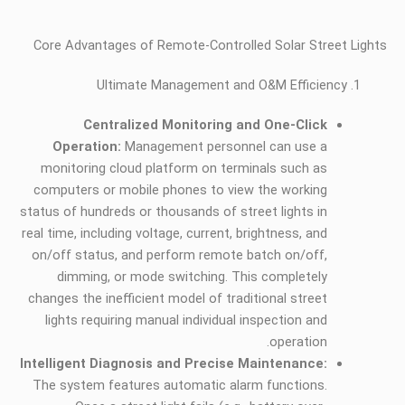
Core Advantages of Remote-Controlled Solar Street Lights
Ultimate Management and O&M Efficiency
Centralized Monitoring and One-Click
Operation:
Management personnel can use a
monitoring cloud platform on terminals such as
computers or mobile phones to view the working
status of hundreds or thousands of street lights in
real time, including voltage, current, brightness, and
on/off status, and perform remote batch on/off,
dimming, or mode switching. This completely
changes the inefficient model of traditional street
lights requiring manual individual inspection and
operation.
Intelligent Diagnosis and Precise Maintenance:
The system features automatic alarm functions.