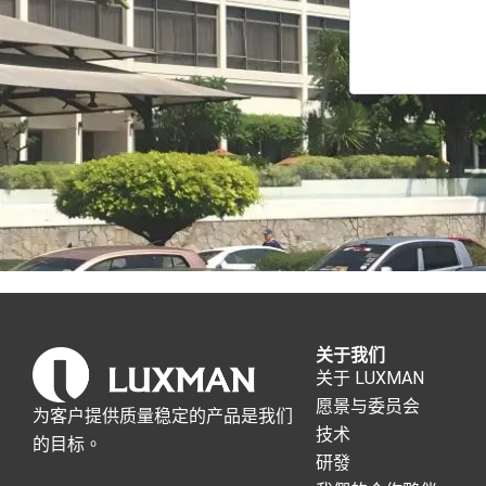
关于我们
关于 LUXMAN
愿景与委员会
为客户提供质量稳定的产品是我们
技术
的目标。
研發