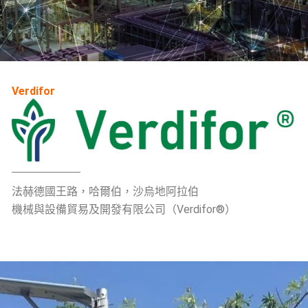
Verdifor
法赫德國王路，哈爾伯，沙烏地阿拉伯
機械與設備貿易及開發有限公司（Verdifor®）