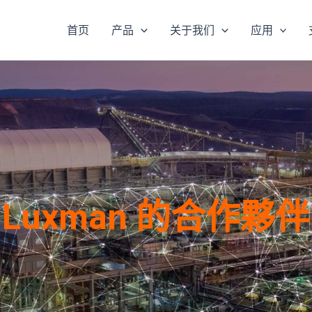
首页
产品
关于我们
应用
Luxman 的合作夥伴