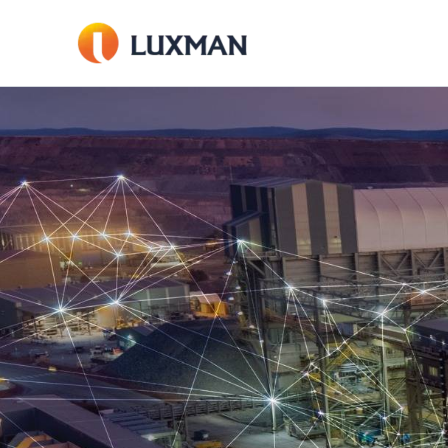
跳
至
內
容