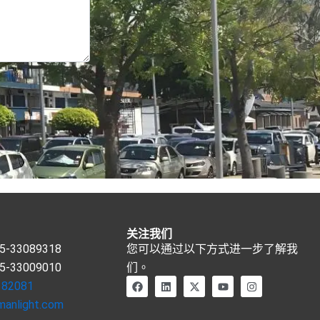
关注我们
55-33089318
您可以通过以下方式进一步了解我
55-33009010
们。
在
L
X
Y
I
182081
F
i
-
o
n
a
n
t
u
s
manlight.com
c
k
w
t
t