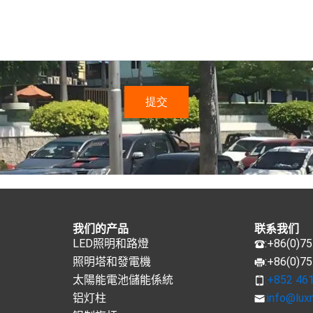
我们的产品
联系我们
LED照明和路燈
:+86(0)7
照明塔和發電機
:+86(0)7
太陽能電池儲能係統
:+852 46
铝灯柱
:
info@lux