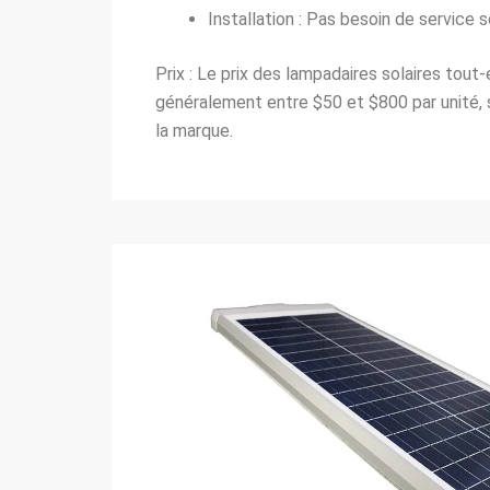
Installation : Pas besoin de service s
Prix : Le prix des lampadaires solaires tout-
généralement entre $50 et $800 par unité, s
la marque.