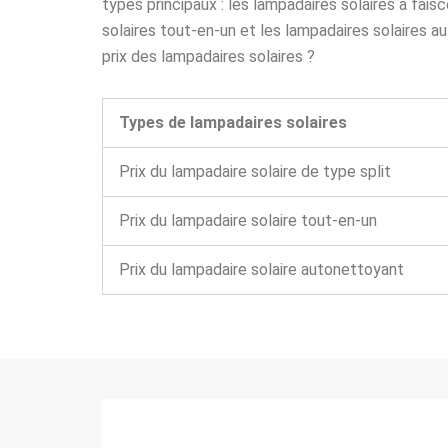
types principaux : les lampadaires solaires à faisc
solaires tout-en-un et les lampadaires solaires 
prix des lampadaires solaires ?
Types de lampadaires solaires
Prix du lampadaire solaire de type split
Prix du lampadaire solaire tout-en-un
Prix du lampadaire solaire autonettoyant