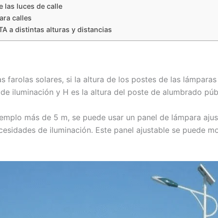
 las luces de calle
ara calles
 a distintas alturas y distancias
s farolas solares, si la altura de los postes de las lámparas
 de iluminación y H es la altura del poste de alumbrado púb
 ejemplo más de 5 m, se puede usar un panel de lámpara ajus
ecesidades de iluminación. Este panel ajustable se puede mo