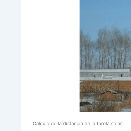
Cálculo de la distancia de la farola solar: