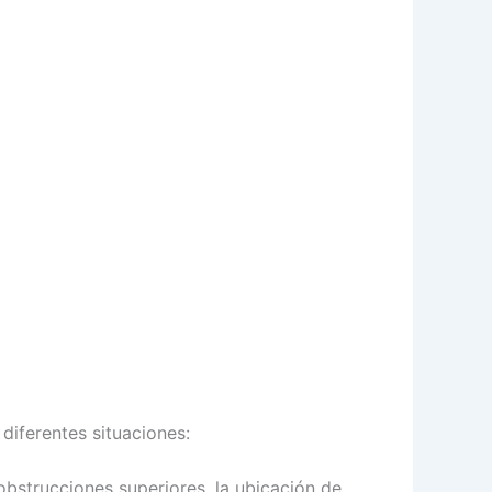
diferentes situaciones:
 obstrucciones superiores, la ubicación de