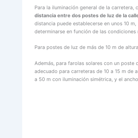
Para la iluminación general de la carretera,
distancia entre dos postes de luz de la call
distancia puede establecerse en unos 10 m, 
determinarse en función de las condiciones re
Para postes de luz de más de 10 m de altura,
Además, para farolas solares con un poste d
adecuado para carreteras de 10 a 15 m de an
a 50 m con iluminación simétrica, y el ancho