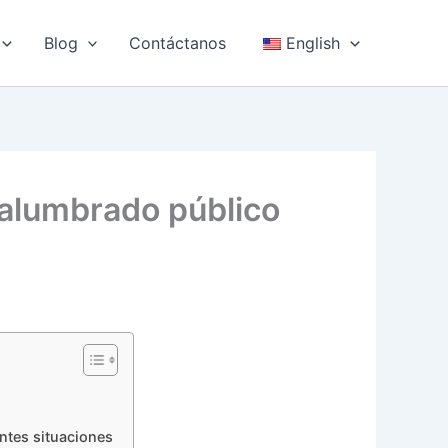
Blog
Contáctanos
English
e alumbrado público
ntes situaciones