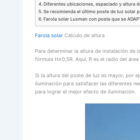
Diferentes ubicaciones, espaciado y altura de
Se recomienda el último poste de luz solar p
Farola solar Luxman con poste que se ADAPTA
Farola solar
Cálculo de altura
Para determinar la altura de instalación de la
fórmula H≥0,5R. Aquí, R es el radio del área
Si la altura del poste de luz es mayor, por
iluminación para satisfacer las diferentes n
para lograr el mejor efecto de iluminación.