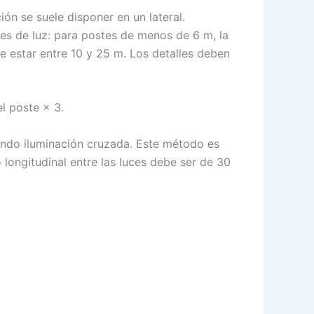
ión se suele disponer en un lateral.
es de luz: para postes de menos de 6 m, la
e estar entre 10 y 25 m. Los detalles deben
el poste × 3.
zando iluminación cruzada. Este método es
longitudinal entre las luces debe ser de 30