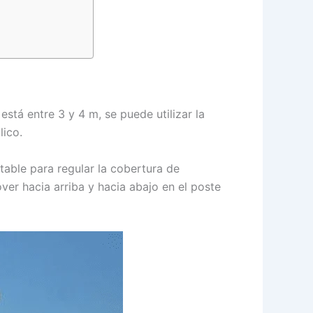
 está entre 3 y 4 m, se puede utilizar la
lico.
table para regular la cobertura de
ver hacia arriba y hacia abajo en el poste