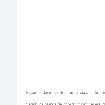
Recomendaciones de altura y espaciado para 
Según los planos de construcción y el estudi