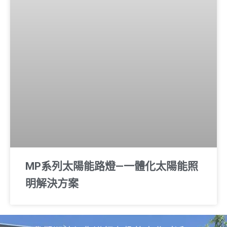
MP系列太陽能路燈—一體化太陽能照
明解決方案