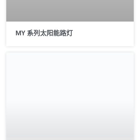
MY 系列太阳能路灯