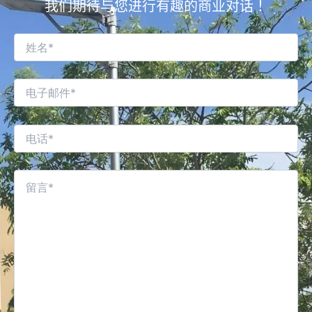
我们期待与您进行有趣的商业对话！