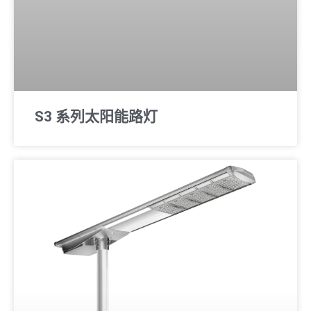
S3 系列太阳能路灯