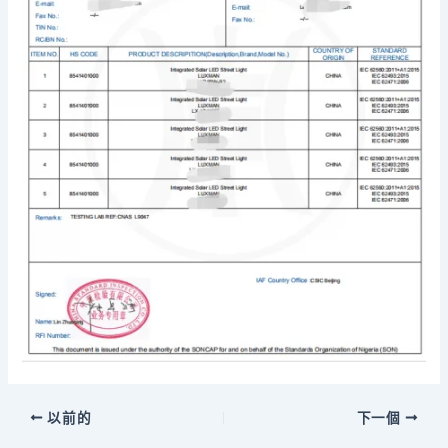
以前的
下一個