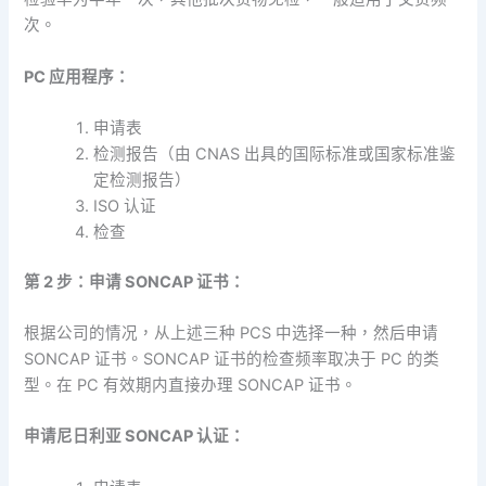
次。
PC 应用程序：
申请表
检测报告（由 CNAS 出具的国际标准或国家标准鉴
定检测报告）
ISO 认证
检查
第 2 步：申请 SONCAP 证书：
根据公司的情况，从上述三种 PCS 中选择一种，然后申请
SONCAP 证书。SONCAP 证书的检查频率取决于 PC 的类
型。在 PC 有效期内直接办理 SONCAP 证书。
申请尼日利亚 SONCAP 认证：