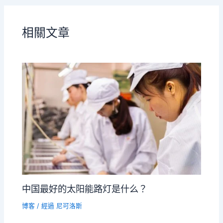
相關文章
中国最好的太阳能路灯是什么？
博客
/ 經過
尼可洛斯