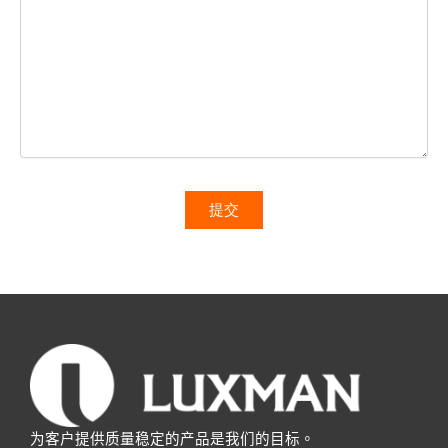
为客户提供质量稳定的产品是我们的目标。