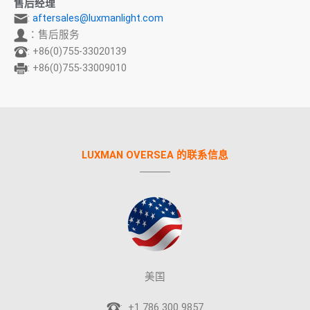
售后经理
:
aftersales@luxmanlight.com
：售后服务
: +86(0)755-33020139
: +86(0)755-33009010
LUXMAN OVERSEA 的联系信息
美国
: +1 786 300 9857