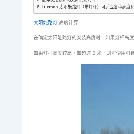
Luxman 太阳能路灯（带灯杆）可适应各种高度
太阳能路灯
高度计算
在确定太阳能路灯的安装高度时，如果灯杆高度在 
如果灯杆高度较高，如超过 5 米，则可使用