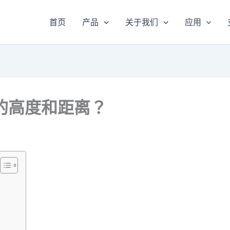
首页
产品
关于我们
应用
的高度和距离？