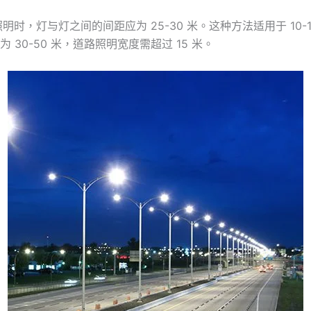
时，灯与灯之间的间距应为 25-30 米。这种方法适用于 10-1
0-50 米，道路照明宽度需超过 15 米。