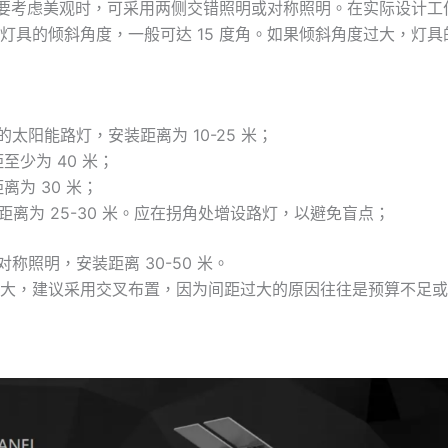
，需要考虑美观时，可采用两侧交错照明或对称照明。在实际设计
灯具的倾斜角度，一般可达 15 度角。如果倾斜角度过大，灯
的太阳能路灯，安装距离为 10-25 米；
至少为 40 米；
离为 30 米；
距离为 25-30 米。应在拐角处增设路灯，以避免盲点；
对称照明，安装距离 30-50 米。
大，建议采用交叉布置，因为间距过大的原因往往是预算不足或