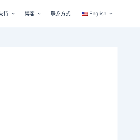
支持
博客
联系方式
English