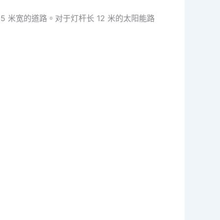
5 米宽的道路。对于灯杆长 12 米的太阳能路