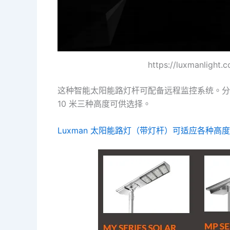
https://luxmanlight
这种智能太阳能路灯杆可配备远程监控系统。分
10 米三种高度可供选择。
Luxman 太阳能路灯（带灯杆）可适应各种高