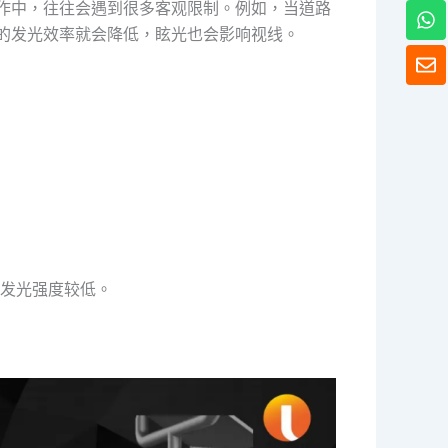
W
工作中，往往会遇到很多客观限制。例如，当道路
h
具的发光效率就会降低，眩光也会影响视线。
a
信
t
封
s
A
p
p
发光强度较低。