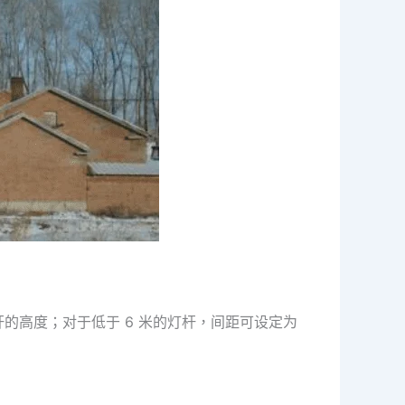
的高度；对于低于 6 米的灯杆，间距可设定为