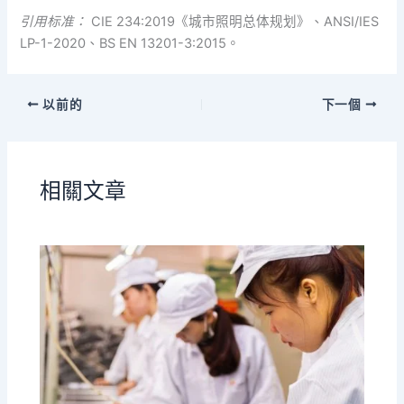
引用标准：
CIE 234:2019《城市照明总体规划》、ANSI/IES
LP-1-2020、BS EN 13201-3:2015。
以前的
下一個
相關文章