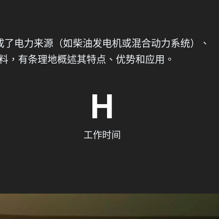
成了电力来源（如柴油发电机或混合动力系统）、
资料，有条理地概述其特点、优势和应用。
H
工作时间