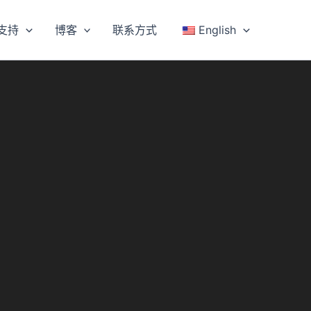
支持
博客
联系方式
English