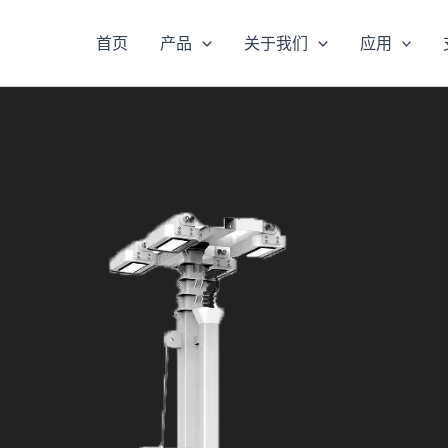
首页
产品
关于我们
应用