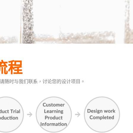
s
A
p
p
流程
。 请随时与我们联系，讨论您的设计项目。