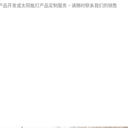
产品开发或太阳能灯产品定制服务，请随时联系我们的销售