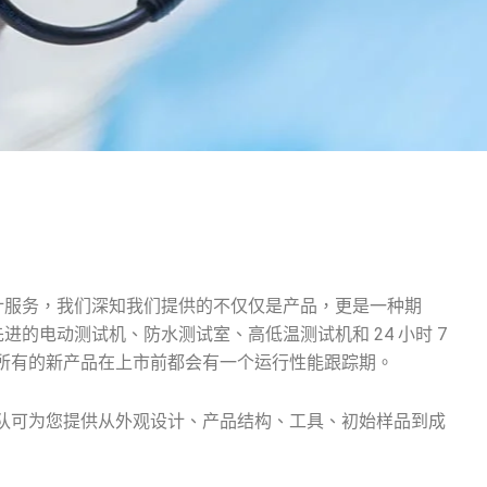
路灯设计服务，我们深知我们提供的不仅仅是产品，更是一种期
了先进的电动测试机、防水测试室、高低温测试机和 24 小时 7
所有的新产品在上市前都会有一个运行性能跟踪期。
队可为您提供从外观设计、产品结构、工具、初始样品到成