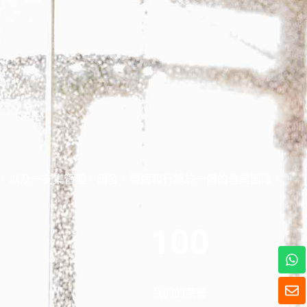
權，以及一支集管理、研發、製造和行銷於一體的專業團隊。
100
W
h
a
信
t
我们的荣誉
封