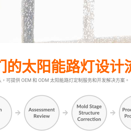
们的太阳能路灯设计
可提供 OEM 和 ODM 太阳能路灯定制服务和开发解决方案