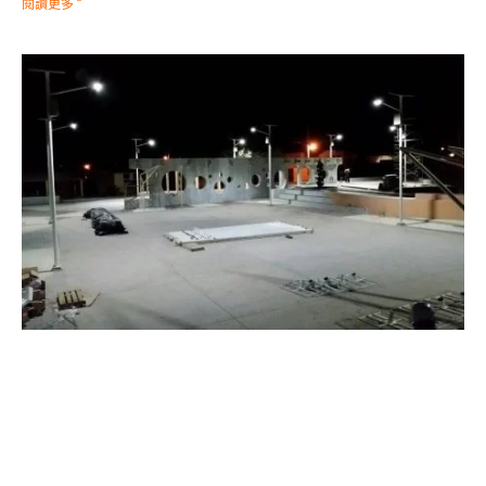
閱讀更多 ”