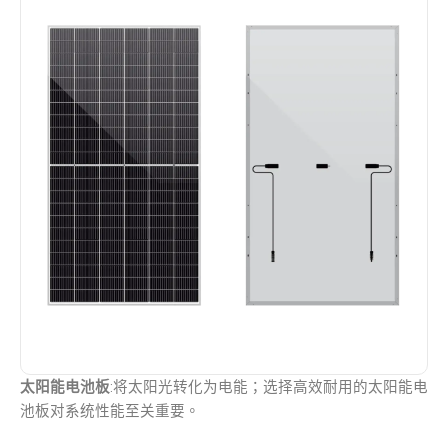
太阳能电池板
:将太阳光转化为电能；选择高效耐用的太阳能电
池板对系统性能至关重要。