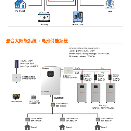
混合太阳能系统 + 电池储能系统