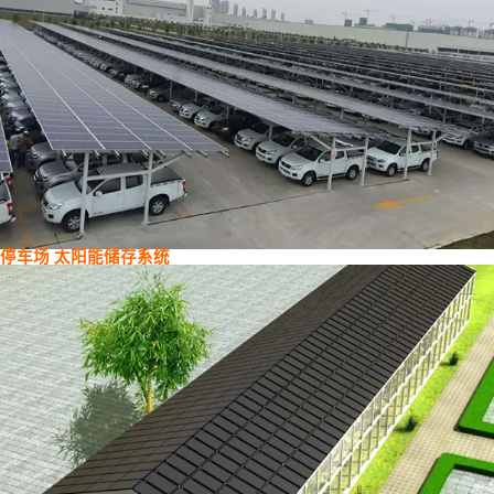
停车场 太阳能储存系统