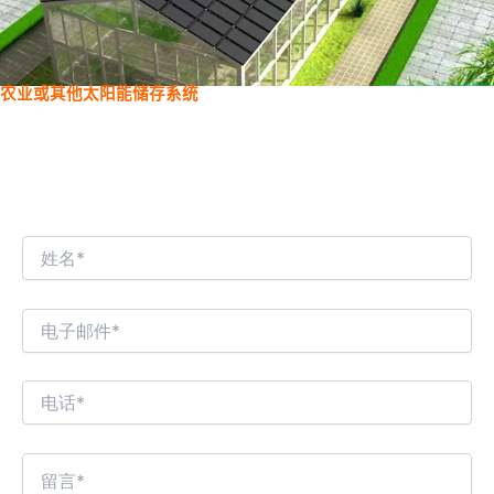
农业或其他太阳能储存系统
我们期待与您进行有趣的商业对话！