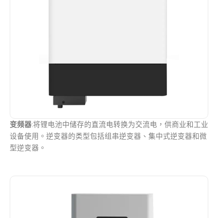
变频器
:将锂电池中储存的直流电转换为交流电，供商业和工业
设备使用。逆变器的类型包括组串逆变器、集中式逆变器和微
型逆变器。