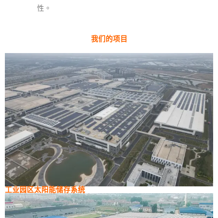
性。
我们的项目
工业园区太阳能储存系统