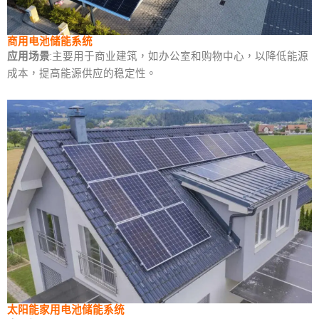
商用电池储能系统
应用场景
:主要用于商业建筑，如办公室和购物中心，以降低能源
成本，提高能源供应的稳定性。
太阳能家用电池储能系统