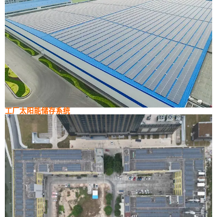
工厂太阳能储存系统