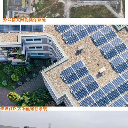
办公楼太阳能储存系统
建设社区太阳能储存系统