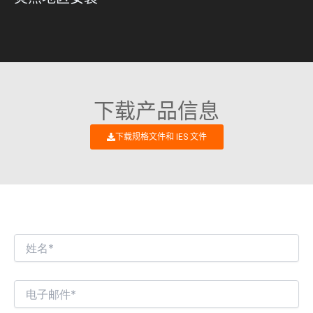
下载产品信息
下载规格文件和 IES 文件
我们期待与您进行有趣的商业对话！