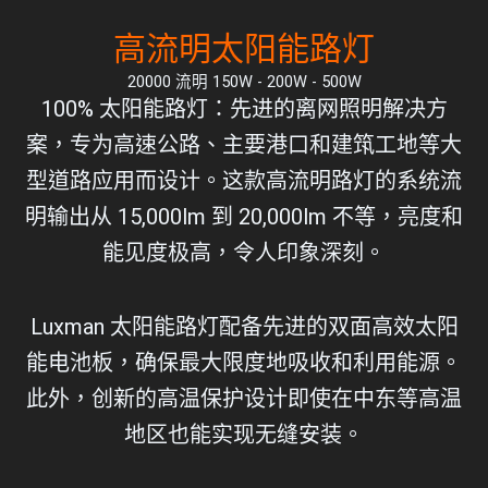
高流明太阳能路灯
20000 流明 150W - 200W - 500W
100% 太阳能路灯：先进的离网照明解决方
案，专为高速公路、主要港口和建筑工地等大
型道路应用而设计。这款高流明路灯的系统流
明输出从 15,000lm 到 20,000lm 不等，亮度和
能见度极高，令人印象深刻。
Luxman 太阳能路灯配备先进的双面高效太阳
能电池板，确保最大限度地吸收和利用能源。
此外，创新的高温保护设计即使在中东等高温
地区也能实现无缝安装。